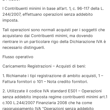
I Contribuenti minimi in base all’art. 1, c. 96-117 della L.
244/2007, effettuano operazioni senza addebito
imposta.
Tali operazioni sono normali acquisti per i soggetti che
acquistano dai Contribuenti minimi, ma dovendo
rientrare in un particolare rigo della Dichiarazione IVA è
necessario distinguerli.
Flusso operativo
Caricamento Registrazioni – Acquisti di beni:
1. Richiamate i tipi registrazione di ambito acquisti, 1 –
Fattura fornitori o 101 – Nota credito fornitori.
2. Utilizzate il codice IVA standard ES01 – Operazioni
senza addebito imposta regime contribuenti minimi art.1
c.100 L.244/2007 Finanziaria 2008 che ha come
raggruppamento IVA “Operazioni senza addebito