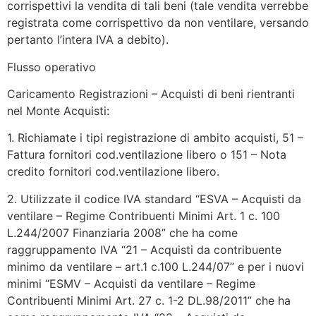
corrispettivi la vendita di tali beni (tale vendita verrebbe
registrata come corrispettivo da non ventilare, versando
pertanto l’intera IVA a debito).
Flusso operativo
Caricamento Registrazioni – Acquisti di beni rientranti
nel Monte Acquisti:
1. Richiamate i tipi registrazione di ambito acquisti, 51 –
Fattura fornitori cod.ventilazione libero o 151 – Nota
credito fornitori cod.ventilazione libero.
2. Utilizzate il codice IVA standard “ESVA – Acquisti da
ventilare – Regime Contribuenti Minimi Art. 1 c. 100
L.244/2007 Finanziaria 2008” che ha come
raggruppamento IVA “21 – Acquisti da contribuente
minimo da ventilare – art.1 c.100 L.244/07” e per i nuovi
minimi “ESMV – Acquisti da ventilare – Regime
Contribuenti Minimi Art. 27 c. 1-2 DL.98/2011” che ha