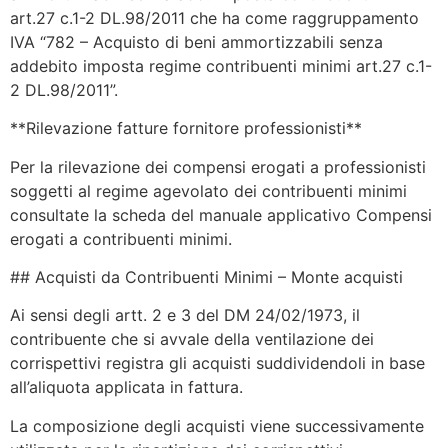
art.27 c.1-2 DL.98/2011 che ha come raggruppamento
IVA “782 – Acquisto di beni ammortizzabili senza
addebito imposta regime contribuenti minimi art.27 c.1-
2 DL.98/2011”.
**Rilevazione fatture fornitore professionisti**
Per la rilevazione dei compensi erogati a professionisti
soggetti al regime agevolato dei contribuenti minimi
consultate la scheda del manuale applicativo Compensi
erogati a contribuenti minimi.
## Acquisti da Contribuenti Minimi – Monte acquisti
Ai sensi degli artt. 2 e 3 del DM 24/02/1973, il
contribuente che si avvale della ventilazione dei
corrispettivi registra gli acquisti suddividendoli in base
all’aliquota applicata in fattura.
La composizione degli acquisti viene successivamente