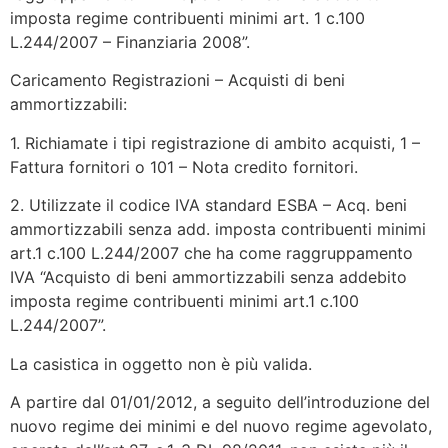
imposta regime contribuenti minimi art. 1 c.100
L.244/2007 – Finanziaria 2008”.
Caricamento Registrazioni – Acquisti di beni
ammortizzabili:
1. Richiamate i tipi registrazione di ambito acquisti, 1 –
Fattura fornitori o 101 – Nota credito fornitori.
2. Utilizzate il codice IVA standard ESBA – Acq. beni
ammortizzabili senza add. imposta contribuenti minimi
art.1 c.100 L.244/2007 che ha come raggruppamento
IVA “Acquisto di beni ammortizzabili senza addebito
imposta regime contribuenti minimi art.1 c.100
L.244/2007”.
La casistica in oggetto non è più valida.
A partire dal 01/01/2012, a seguito dell’introduzione del
nuovo regime dei minimi e del nuovo regime agevolato,