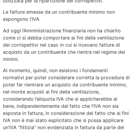
utilizzata per la ripartizione dei corrispettivi.
Le fatture emesse da un contribuente minimo non
espongono l’IVA.
Ad oggi l’Amministrazione finanziaria non ha chiarito
come ci si debba comportare ai fini della ventilazione
dei corrispettivi nel caso in cui si ricevano fatture di
acquisto da un contribuente che rientra nel regime dei
minimi.
Al momento, quindi, non esistono i fondamenti
normativi per poter considerare corretta la procedura di
poter far rientrare un acquisto da contribuente minimo,
nel monte acquisti ai fini della ventilazione,
considerando l’aliquota IVA che si applicherebbe al
bene, indipendentemente dal fatto che l’IVA non sia
esposta in fattura, in considerazione del fatto che ai fini
IVA non è mai stato esplicitato che si possa applicare
un’IVA “fittizia” non evidenziata in fattura da parte del