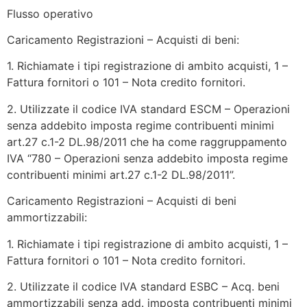
Flusso operativo
Caricamento Registrazioni – Acquisti di beni:
1. Richiamate i tipi registrazione di ambito acquisti, 1 –
Fattura fornitori o 101 – Nota credito fornitori.
2. Utilizzate il codice IVA standard ESCM – Operazioni
senza addebito imposta regime contribuenti minimi
art.27 c.1-2 DL.98/2011 che ha come raggruppamento
IVA “780 – Operazioni senza addebito imposta regime
contribuenti minimi art.27 c.1-2 DL.98/2011”.
Caricamento Registrazioni – Acquisti di beni
ammortizzabili:
1. Richiamate i tipi registrazione di ambito acquisti, 1 –
Fattura fornitori o 101 – Nota credito fornitori.
2. Utilizzate il codice IVA standard ESBC – Acq. beni
ammortizzabili senza add. imposta contribuenti minimi