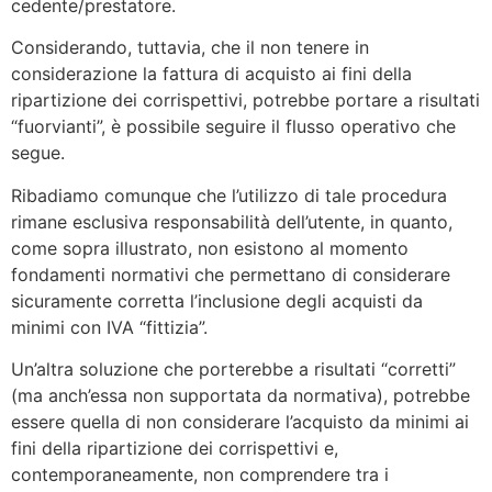
cedente/prestatore.
Considerando, tuttavia, che il non tenere in
considerazione la fattura di acquisto ai fini della
ripartizione dei corrispettivi, potrebbe portare a risultati
“fuorvianti”, è possibile seguire il flusso operativo che
segue.
Ribadiamo comunque che l’utilizzo di tale procedura
rimane esclusiva responsabilità dell’utente, in quanto,
come sopra illustrato, non esistono al momento
fondamenti normativi che permettano di considerare
sicuramente corretta l’inclusione degli acquisti da
minimi con IVA “fittizia”.
Un’altra soluzione che porterebbe a risultati “corretti”
(ma anch’essa non supportata da normativa), potrebbe
essere quella di non considerare l’acquisto da minimi ai
fini della ripartizione dei corrispettivi e,
contemporaneamente, non comprendere tra i