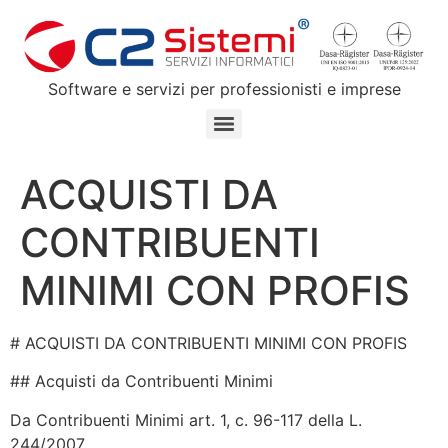
Software e servizi per professionisti e imprese
ACQUISTI DA
CONTRIBUENTI
MINIMI CON PROFIS
# ACQUISTI DA CONTRIBUENTI MINIMI CON PROFIS
## Acquisti da Contribuenti Minimi
Da Contribuenti Minimi art. 1, c. 96-117 della L.
244/2007