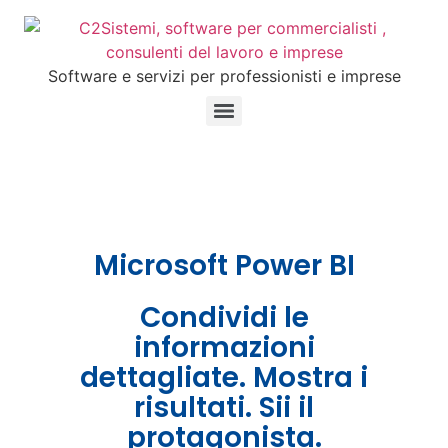
Software e servizi per professionisti e imprese
Microsoft Power BI
Condividi le
informazioni
dettagliate. Mostra i
risultati. Sii il
protagonista.