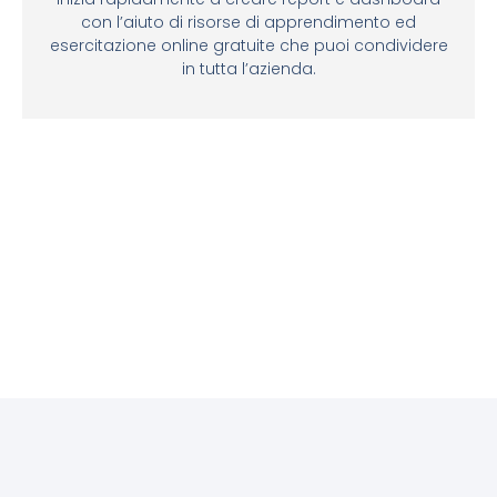
con l’aiuto di risorse di apprendimento ed
esercitazione online gratuite che puoi condividere
in tutta l’azienda.