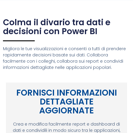
Colma il divario tra dati e
decisioni con Power BI
Migliora le tue visualizzazioni e consenti a tutti di prendere
rapidamente decisioni basate sui dati. Collabora
facilmente con i colleghi, collabora sui report e condividi
informazioni dettagliate nelle applicazioni popolari.
FORNISCI INFORMAZIONI
DETTAGLIATE
AGGIORNATE
Crea e modifica facilmente report e dashboard di
dati e condividili in modo sicuro tra le applicazioni,