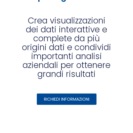
Crea visualizzazioni
dei dati interattive e
complete da più
origini dati e condividi
importanti analisi
aziendali per ottenere
grandi risultati
RICHIEDI INFORMAZIONI