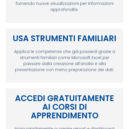
fornendo nuove visualizzazioni per informazioni
approfondite.
USA STRUMENTI FAMILIARI
Applica le competenze che già possiedi grazie a
strumenti familiari come Microsoft Excel per
passare dalla creazione all’analisi e alla
presentazione con meno preparazione dei dati.
ACCEDI GRATUITAMENTE
AI CORSI DI
APPRENDIMENTO
Inizia rapidamente a creare report e dashboard