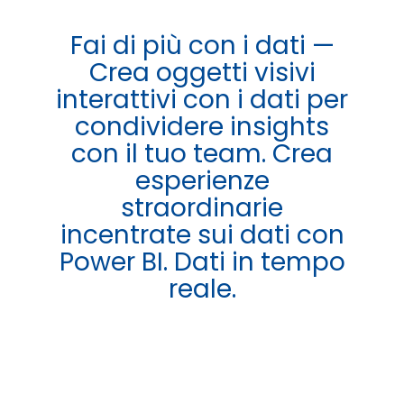
Fai di più con i dati —
Crea oggetti visivi
interattivi con i dati per
condividere insights
con il tuo team. Crea
esperienze
straordinarie
incentrate sui dati con
Power BI. Dati in tempo
reale.