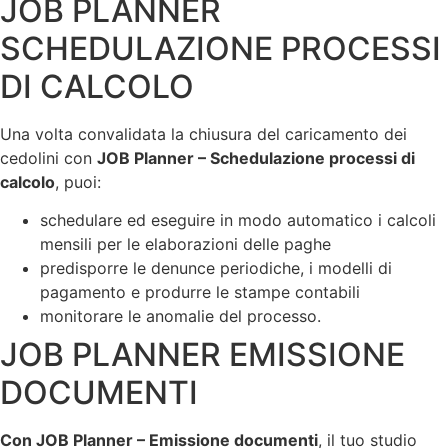
JOB PLANNER
SCHEDULAZIONE PROCESSI
DI CALCOLO
Una volta convalidata la chiusura del caricamento dei
cedolini con
JOB Planner – Schedulazione processi di
calcolo
, puoi:
schedulare ed eseguire in modo automatico i calcoli
mensili per le elaborazioni delle paghe
predisporre le denunce periodiche, i modelli di
pagamento e produrre le stampe contabili
monitorare le anomalie del processo.
JOB PLANNER EMISSIONE
DOCUMENTI
Con JOB Planner – Emissione documenti
, il tuo studio