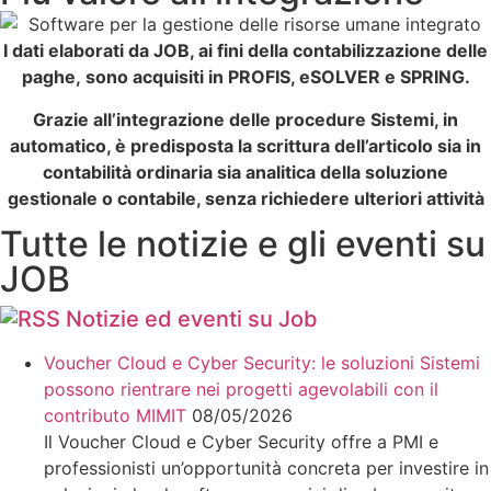
I dati elaborati da JOB, ai fini della contabilizzazione delle
paghe,
sono acquisiti in PROFIS, eSOLVER e SPRING.
Grazie all’integrazione delle procedure Sistemi, in
automatico, è predisposta la scrittura dell’articolo
sia in
contabilità ordinaria sia analitica della soluzione
gestionale o contabile, senza richiedere ulteriori attività
Tutte le notizie e gli eventi su
JOB
Notizie ed eventi su Job
Voucher Cloud e Cyber Security: le soluzioni Sistemi
possono rientrare nei progetti agevolabili con il
contributo MIMIT
08/05/2026
Il Voucher Cloud e Cyber Security offre a PMI e
professionisti un’opportunità concreta per investire in