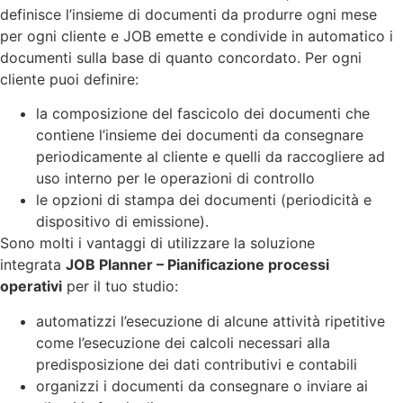
definisce l’insieme di documenti da produrre ogni mese
per ogni cliente e JOB emette e condivide in automatico i
documenti sulla base di quanto concordato. Per ogni
cliente puoi definire:
la composizione del fascicolo dei documenti che
contiene l’insieme dei documenti da consegnare
periodicamente al cliente e quelli da raccogliere ad
uso interno per le operazioni di controllo
le opzioni di stampa dei documenti (periodicità e
dispositivo di emissione).
Sono molti i vantaggi di utilizzare la soluzione
integrata
JOB Planner – Pianificazione processi
operativi
per il tuo studio:
automatizzi l’esecuzione di alcune attività ripetitive
come l’esecuzione dei calcoli necessari alla
predisposizione dei dati contributivi e contabili
organizzi i documenti da consegnare o inviare ai