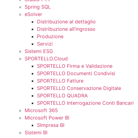
Spring SQL
eSolver
Distribuzione al dettaglio
Distribuzione all’ingrosso
Produzione
Servizi
Sistemi ESG
SPORTELLO.Cloud
SPORTELLO Firma e Validazione
SPORTELLO Documenti Condivisi
SPORTELLO Fatture
SPORTELLO Conservazione Digitale
SPORTELLO QUADRA
SPORTELLO Interrogazione Conti Bancari
Microsoft 365
Microsoft Power BI
SImpresa BI
Sistemi BI