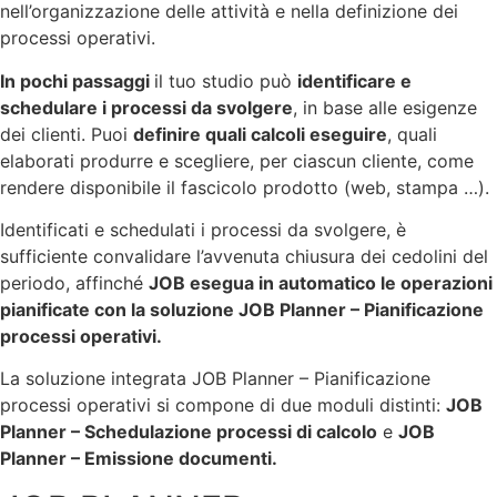
nell’organizzazione delle attività e nella definizione dei
processi operativi.
In pochi passaggi
il tuo studio può
identificare e
schedulare i processi da svolgere
, in base alle esigenze
dei clienti. Puoi
definire quali calcoli eseguire
, quali
elaborati produrre e scegliere, per ciascun cliente, come
rendere disponibile il fascicolo prodotto (web, stampa …).
Identificati e schedulati i processi da svolgere, è
sufficiente convalidare l’avvenuta chiusura dei cedolini del
periodo, affinché
JOB esegua in automatico le operazioni
pianificate con la soluzione JOB Planner – Pianificazione
processi operativi.
La soluzione integrata JOB Planner – Pianificazione
processi operativi si compone di due moduli distinti:
JOB
Planner – Schedulazione processi di calcolo
e
JOB
Planner – Emissione documenti.