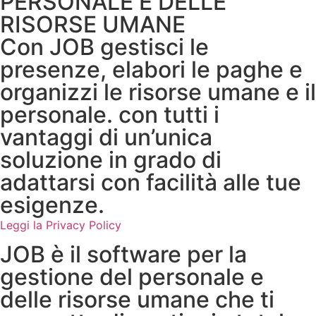
PERSONALE E DELLE
RISORSE UMANE
Con JOB gestisci le
presenze, elabori le paghe e
organizzi le risorse umane e il
personale. con tutti i
vantaggi di un’unica
soluzione in grado di
adattarsi con facilità alle tue
esigenze.
Leggi la Privacy Policy
JOB è il software per la
gestione del personale e
delle risorse umane che ti