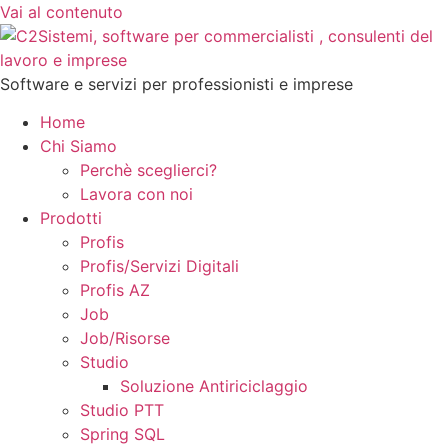
Vai al contenuto
Software e servizi per professionisti e imprese
Home
Chi Siamo
Perchè sceglierci?
Lavora con noi
Prodotti
Profis
Profis/Servizi Digitali
Profis AZ
Job
Job/Risorse
Studio
Soluzione Antiriciclaggio
Studio PTT
Spring SQL