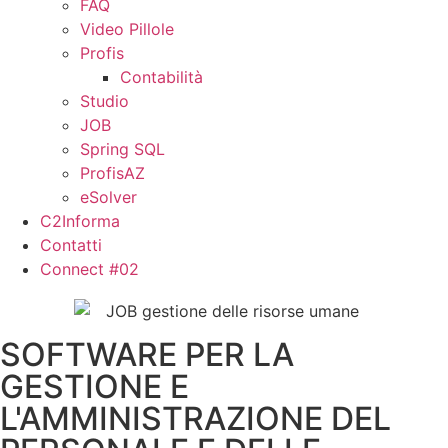
FAQ
Video Pillole
Profis
Contabilità
Studio
JOB
Spring SQL
ProfisAZ
eSolver
C2Informa
Contatti
Connect #02
SOFTWARE PER LA
GESTIONE E
L'AMMINISTRAZIONE DEL