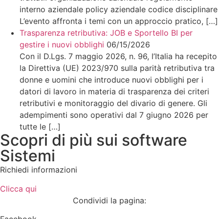
interno aziendale policy aziendale codice disciplinare
L’evento affronta i temi con un approccio pratico, […]
Trasparenza retributiva: JOB e Sportello BI per
gestire i nuovi obblighi
06/15/2026
Con il D.Lgs. 7 maggio 2026, n. 96, l’Italia ha recepito
la Direttiva (UE) 2023/970 sulla parità retributiva tra
donne e uomini che introduce nuovi obblighi per i
datori di lavoro in materia di trasparenza dei criteri
retributivi e monitoraggio del divario di genere. Gli
adempimenti sono operativi dal 7 giugno 2026 per
tutte le […]
Scopri di più sui software
Sistemi
Richiedi informazioni
Clicca qui
Condividi la pagina:
Facebook