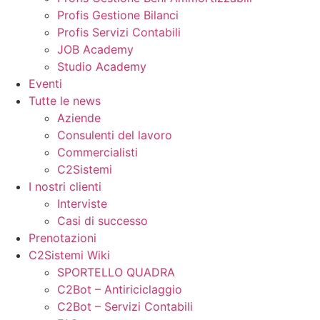
Profis Gestione Bilanci
Profis Servizi Contabili
JOB Academy
Studio Academy
Eventi
Tutte le news
Aziende
Consulenti del lavoro
Commercialisti
C2Sistemi
I nostri clienti
Interviste
Casi di successo
Prenotazioni
C2Sistemi Wiki
SPORTELLO QUADRA
C2Bot – Antiriciclaggio
C2Bot – Servizi Contabili