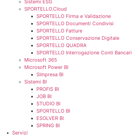
Sistemi ESG
SPORTELLO.Cloud
SPORTELLO Firma e Validazione
SPORTELLO Documenti Condivisi
SPORTELLO Fatture
SPORTELLO Conservazione Digitale
SPORTELLO QUADRA
SPORTELLO Interrogazione Conti Bancari
Microsoft 365
Microsoft Power BI
SImpresa BI
Sistemi BI
PROFIS BI
JOB BI
STUDIO BI
SPORTELLO BI
ESOLVER BI
SPRING BI
Servizi