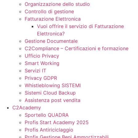
Organizzazione dello studio
Controllo di gestione
Fatturazione Elettronica
Vuoi offrire il servizio di Fatturazione
Elettronica?
Gestione Documentale
C2Compliance – Certificazioni e formazione
Ufficio Privacy
Smart Working
Servizi IT
Privacy GDPR
Whistleblowing SISTEMI
Sistemi Cloud Backup
Assistenza post vendita
C2Academy
Sportello QUADRA
Profis Start Academy 2025
Profis Antiriciclaggio
Profis Gestione Beni Ammortizzabili