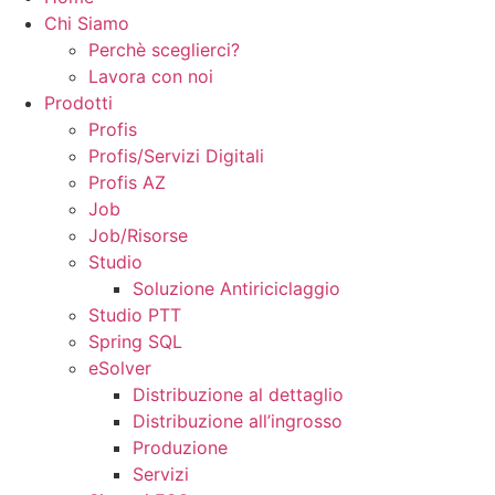
Chi Siamo
Perchè sceglierci?
Lavora con noi
Prodotti
Profis
Profis/Servizi Digitali
Profis AZ
Job
Job/Risorse
Studio
Soluzione Antiriciclaggio
Studio PTT
Spring SQL
eSolver
Distribuzione al dettaglio
Distribuzione all’ingrosso
Produzione
Servizi