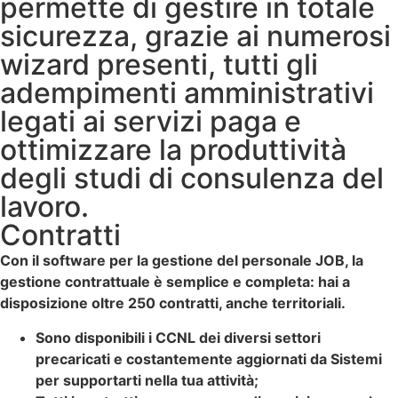
permette di gestire in totale
sicurezza, grazie ai numerosi
wizard presenti, tutti gli
adempimenti amministrativi
legati ai servizi paga e
ottimizzare la produttività
degli studi di consulenza del
lavoro.
Contratti
Con il software per la gestione del personale JOB, la
gestione contrattuale è semplice e completa: hai a
disposizione oltre 250 contratti, anche territoriali.
Sono disponibili i CCNL dei diversi settori
precaricati e costantemente aggiornati da Sistemi
per supportarti nella tua attività;