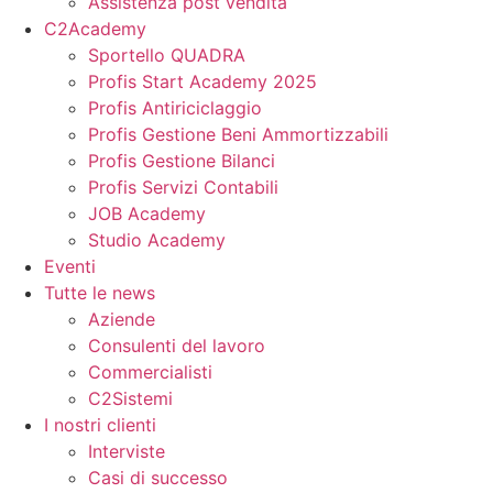
Assistenza post vendita
C2Academy
Sportello QUADRA
Profis Start Academy 2025
Profis Antiriciclaggio
Profis Gestione Beni Ammortizzabili
Profis Gestione Bilanci
Profis Servizi Contabili
JOB Academy
Studio Academy
Eventi
Tutte le news
Aziende
Consulenti del lavoro
Commercialisti
C2Sistemi
I nostri clienti
Interviste
Casi di successo