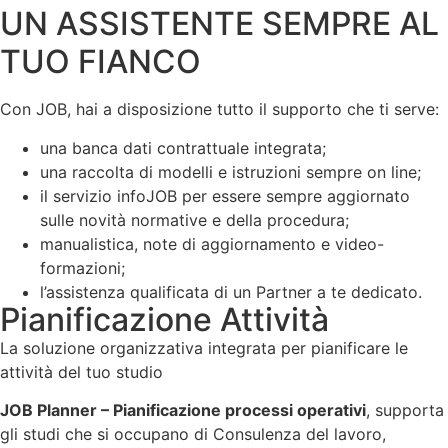
UN ASSISTENTE SEMPRE AL
TUO FIANCO
Con JOB, hai a disposizione tutto il supporto che ti serve:
una banca dati contrattuale integrata;
una raccolta di modelli e istruzioni sempre on line;
il servizio infoJOB per essere sempre aggiornato
sulle novità normative e della procedura;
manualistica, note di aggiornamento e video-
formazioni;
l’assistenza qualificata di un Partner a te dedicato.
Pianificazione Attività
La soluzione organizzativa integrata per pianificare le
attività del tuo studio
JOB Planner – Pianificazione processi operativi
, supporta
gli studi che si occupano di Consulenza del lavoro,