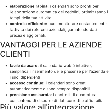
elaborazione rapida:
i calendari sono pronti per
l’elaborazione automatica dei cedolini, ottimizzando i
tempi della tua attività
controllo efficiente:
puoi monitorare costantemente
l’attività dei referenti aziendali, garantendo dati
precisi e aggiornati.
VANTAGGI PER LE AZIENDE
CLIENTI
facile da usare:
il calendario web è intuitivo,
semplifica l’inserimento delle presenze per l’azienda e
i suoi dipendenti
accesso continuo:
i calendari sono creati
automaticamente e sono sempre disponibili
precisione assicurata:
i controlli di quadratura
consentono di disporre di dati corretti e affidabili.
Più valore all'integrazione