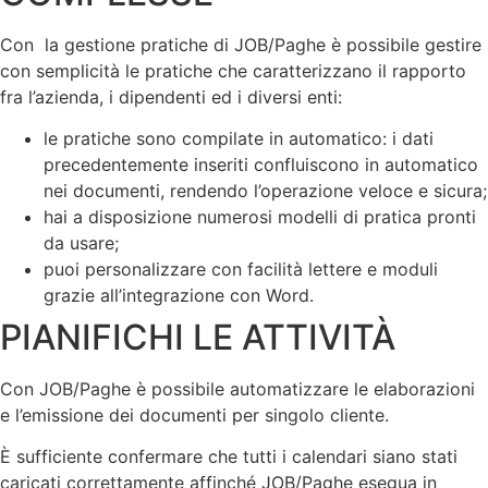
Con la gestione pratiche di JOB/Paghe è possibile gestire
con semplicità le pratiche che caratterizzano il rapporto
fra l’azienda, i dipendenti ed i diversi enti:
le pratiche sono compilate in automatico: i dati
precedentemente inseriti confluiscono in automatico
nei documenti, rendendo l’operazione veloce e sicura;
hai a disposizione numerosi modelli di pratica pronti
da usare;
puoi personalizzare con facilità lettere e moduli
grazie all’integrazione con Word.
PIANIFICHI LE ATTIVITÀ
Con JOB/Paghe è possibile automatizzare le elaborazioni
e l’emissione dei documenti per singolo cliente.
È sufficiente confermare che tutti i calendari siano stati
caricati correttamente affinché JOB/Paghe esegua in