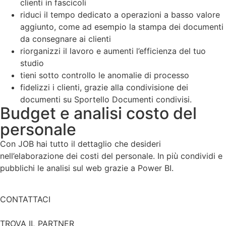
clienti in fascicoli
riduci il tempo dedicato a operazioni a basso valore
aggiunto, come ad esempio la stampa dei documenti
da consegnare ai clienti
riorganizzi il lavoro e aumenti l’efficienza del tuo
studio
tieni sotto controllo le anomalie di processo
fidelizzi i clienti, grazie alla condivisione dei
documenti su Sportello Documenti condivisi.
Budget e analisi costo del
personale
Con JOB hai tutto il dettaglio che desideri
nell’elaborazione dei costi del personale. In più condividi e
pubblichi le analisi sul web grazie a Power BI.
CONTATTACI
TROVA IL PARTNER