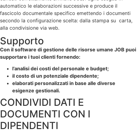
automatico le elaborazioni successive e produce il
fascicolo documentale specifico emettendo i documenti
secondo la configurazione scelta: dalla stampa su carta,
alla condivisione via web.
Supporto
Con il software di gestione delle risorse umane
JOB puoi
supportare i tuoi clienti fornendo:
l’analisi dei costi del personale e budget;
il costo di un potenziale dipendente;
elaborati personalizzati in base alle diverse
esigenze gestionali.
CONDIVIDI DATI E
DOCUMENTI CON I
DIPENDENTI