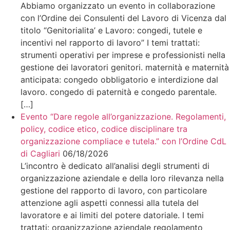
Abbiamo organizzato un evento in collaborazione
con l’Ordine dei Consulenti del Lavoro di Vicenza dal
titolo “Genitorialita’ e Lavoro: congedi, tutele e
incentivi nel rapporto di lavoro” I temi trattati:
strumenti operativi per imprese e professionisti nella
gestione dei lavoratori genitori. maternità e maternità
anticipata: congedo obbligatorio e interdizione dal
lavoro. congedo di paternità e congedo parentale.
[…]
Evento “Dare regole all’organizzazione. Regolamenti,
policy, codice etico, codice disciplinare tra
organizzazione compliace e tutela.” con l’Ordine CdL
di Cagliari
06/18/2026
L’incontro è dedicato all’analisi degli strumenti di
organizzazione aziendale e della loro rilevanza nella
gestione del rapporto di lavoro, con particolare
attenzione agli aspetti connessi alla tutela del
lavoratore e ai limiti del potere datoriale. I temi
trattati: organizzazione aziendale regolamento