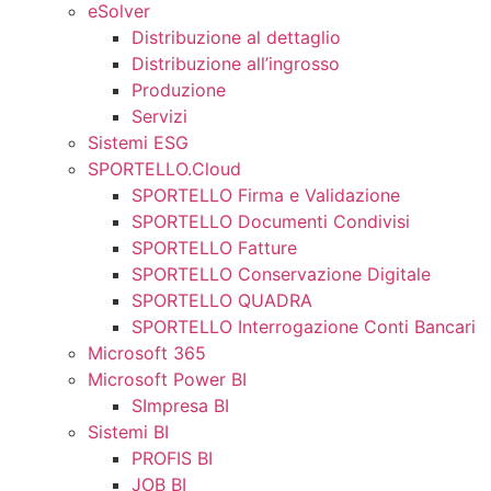
eSolver
Distribuzione al dettaglio
Distribuzione all’ingrosso
Produzione
Servizi
Sistemi ESG
SPORTELLO.Cloud
SPORTELLO Firma e Validazione
SPORTELLO Documenti Condivisi
SPORTELLO Fatture
SPORTELLO Conservazione Digitale
SPORTELLO QUADRA
SPORTELLO Interrogazione Conti Bancari
Microsoft 365
Microsoft Power BI
SImpresa BI
Sistemi BI
PROFIS BI
JOB BI