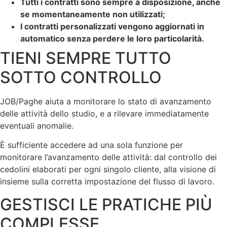
Tutti i contratti sono sempre a disposizione, anche
se momentaneamente non utilizzati;
I contratti personalizzati vengono aggiornati in
automatico senza perdere le loro particolarità.
TIENI SEMPRE TUTTO
SOTTO CONTROLLO
JOB/Paghe aiuta a monitorare lo stato di avanzamento
delle attività dello studio, e a rilevare immediatamente
eventuali anomalie.
È sufficiente accedere ad una sola funzione per
monitorare l’avanzamento delle attività: dal controllo dei
cedolini elaborati per ogni singolo cliente, alla visione di
insieme sulla corretta impostazione del flusso di lavoro.
GESTISCI LE PRATICHE PIÙ
COMPLESSE