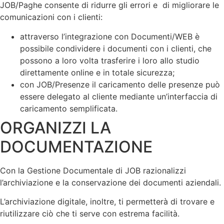
JOB/Paghe consente di ridurre gli errori e di migliorare le
comunicazioni con i clienti:
attraverso l’integrazione con Documenti/WEB è
possibile condividere i documenti con i clienti, che
possono a loro volta trasferire i loro allo studio
direttamente online e in totale sicurezza;
con JOB/Presenze il caricamento delle presenze può
essere delegato al cliente mediante un’interfaccia di
caricamento semplificata.
ORGANIZZI LA
DOCUMENTAZIONE
Con la Gestione Documentale di JOB razionalizzi
l’archiviazione e la conservazione dei documenti aziendali.
L’archiviazione digitale, inoltre, ti permetterà di trovare e
riutilizzare ciò che ti serve con estrema facilità.