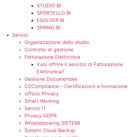
STUDIO BI
SPORTELLO BI
ESOLVER BI
SPRING BI
Servizi
Organizzazione dello studio
Controllo di gestione
Fatturazione Elettronica
Vuoi offrire il servizio di Fatturazione
Elettronica?
Gestione Documentale
C2Compliance – Certificazioni e formazione
Ufficio Privacy
Smart Working
Servizi IT
Privacy GDPR
Whistleblowing SISTEMI
Sistemi Cloud Backup