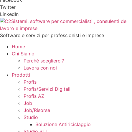
Twitter
LinkedIn
Software e servizi per professionisti e imprese
Home
Chi Siamo
Perchè sceglierci?
Lavora con noi
Prodotti
Profis
Profis/Servizi Digitali
Profis AZ
Job
Job/Risorse
Studio
Soluzione Antiriciclaggio
Studio PTT