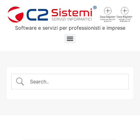
Software e servizi per professionisti e imprese