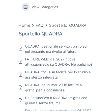
View Categories
Home
FAQ
Sportello QUADRA
Sportello QUADRA
QUADRA, gestionale servito con i piedi
nel presente ma rivolto al futuro
FATTURE WEB: dal 2027 nuove
attivazioni solo su QUADRA. Ne parliamo?
QUADRA, focus su facilità per lo studio e
assistenza integrata
QUADRA, dai numeri delle fatture ai
grafici per la consulenza
Da FattureWeb a QUADRA: migrazione
guidata senza traumi!
Perchè una ditta sta meglio con QUADRA