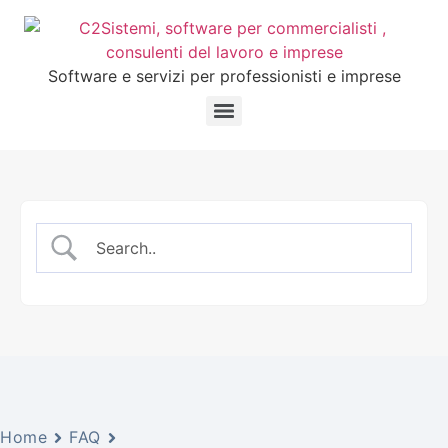
Software e servizi per professionisti e imprese
Home
FAQ