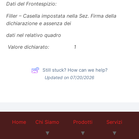
Dati del Frontespizio:
Filler – Casella impostata nella Sez. Firma della
dichiarazione e assenza dei
dati nel relativo quadro
Valore dichiarato: 1
Still stuck? How can we help?
Updated on 07/20/2026
Home
Chi Siamo
Prodotti
Servizi