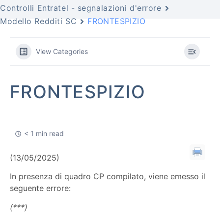
Controlli Entratel - segnalazioni d'errore
Modello Redditi SC
FRONTESPIZIO
View Categories
FRONTESPIZIO
< 1 min read
(13/05/2025)
In presenza di quadro CP compilato, viene emesso il
seguente errore:
(***)