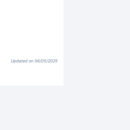
Updated on 06/05/2025