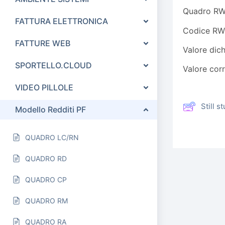
Quadro RW
FATTURA ELETTRONICA
Codice RW 
FATTURE WEB
Valore 
SPORTELLO.CLOUD
Valore 
VIDEO PILLOLE
Still 
Modello Redditi PF
QUADRO LC/RN
QUADRO RD
QUADRO CP
QUADRO RM
QUADRO RA