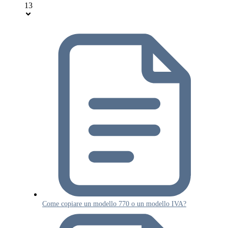
13
Come copiare un modello 770 o un modello IVA?