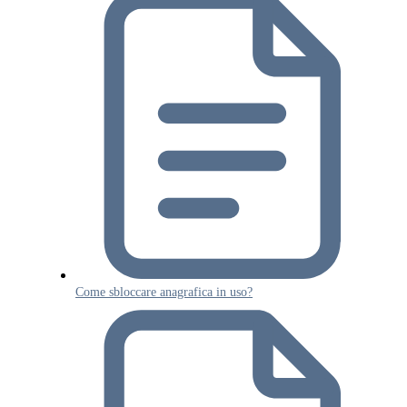
Come sbloccare anagrafica in uso?