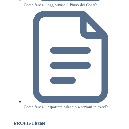
Come fare a…aggiornare il Piano dei Conti?
Come fare a…esportare bilancio 4 sezioni in excel?
PROFIS Fiscale