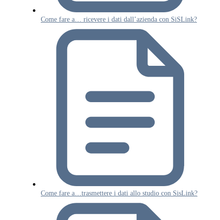
Come fare a… ricevere i dati dall’azienda con SiSLink?
Come fare a…trasmettere i dati allo studio con SisLink?