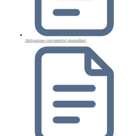
Attivazione corrispettivi giornalieri