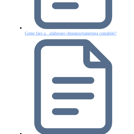
Come fare a…elaborare chiusura/riapertura contabile?