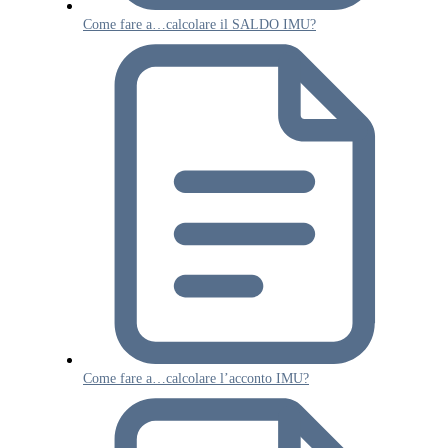
Come fare a…calcolare il SALDO IMU?
Come fare a…calcolare l’acconto IMU?