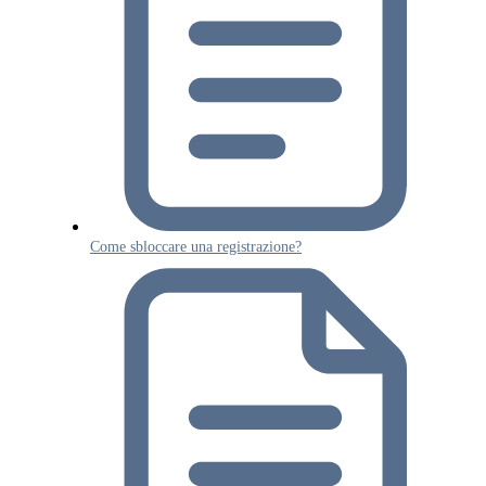
Come sbloccare una registrazione?