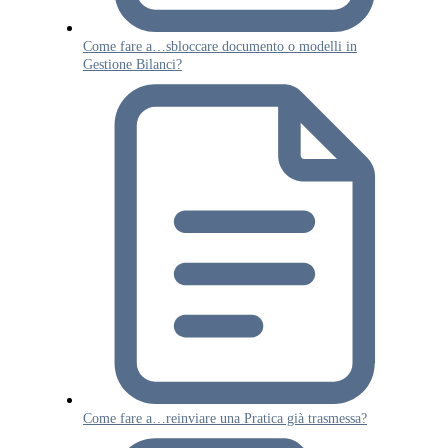
Come fare a…sbloccare documento o modelli in
Gestione Bilanci?
Come fare a…reinviare una Pratica già trasmessa?