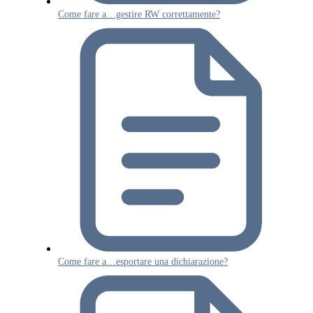
Come fare a…gestire RW correttamente?
Come fare a…esportare una dichiarazione?