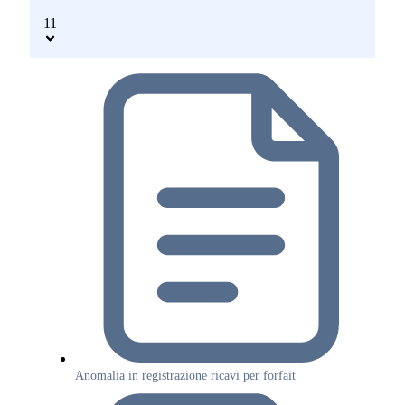
11
Anomalia in registrazione ricavi per forfait