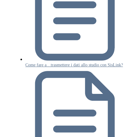
Come fare a…trasmettere i dati allo studio con SisLink?