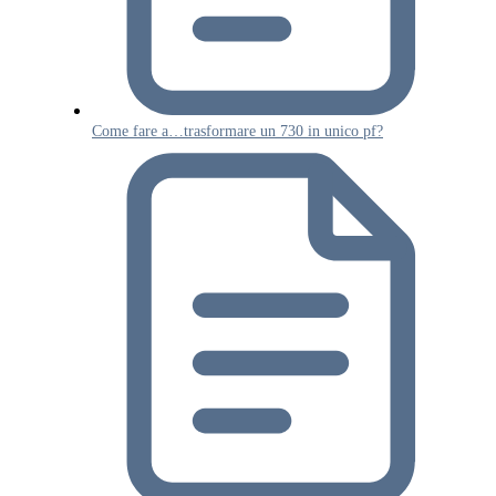
Come fare a…trasformare un 730 in unico pf?