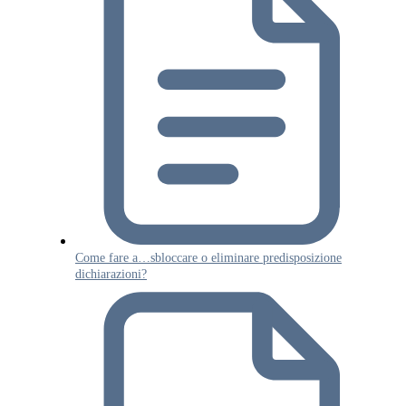
Come fare a…sbloccare o eliminare predisposizione
dichiarazioni?