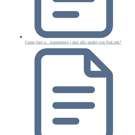
Come fare a…trasmettere i dati allo studio con SisLink?