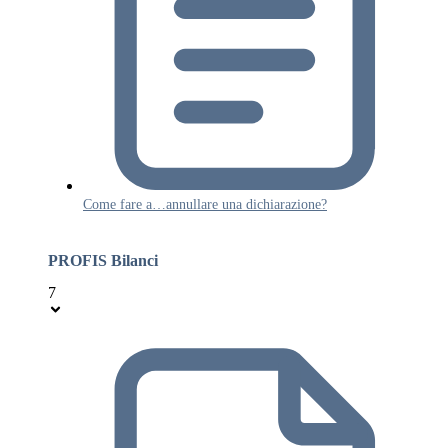
Come fare a…annullare una dichiarazione?
PROFIS Bilanci
7