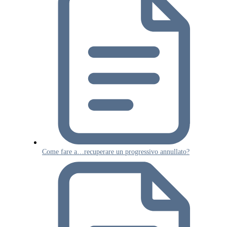
Come fare a…recuperare un progressivo annullato?