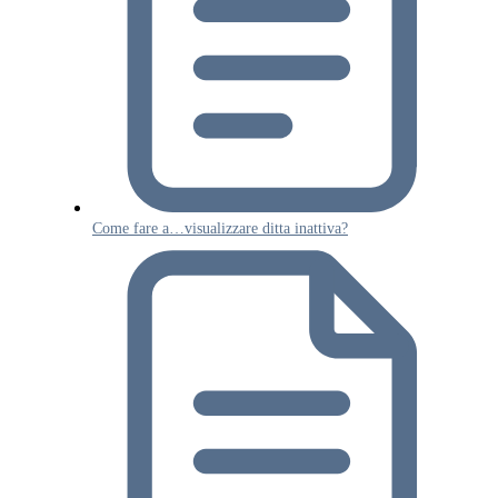
Come fare a…visualizzare ditta inattiva?