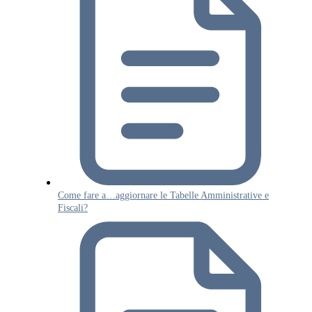
Come fare a…aggiornare le Tabelle Amministrative e
Fiscali?