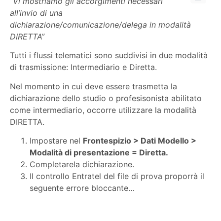
“Vi mostriamo gli accorgimenti necessari
all’invio di una
dichiarazione/comunicazione/delega in modalità
DIRETTA”
Tutti i flussi telematici sono suddivisi in due modalità
di trasmissione: Intermediario e Diretta.
Nel momento in cui deve essere trasmetta la
dichiarazione dello studio o profesisonista abilitato
come intermediario, occorre utilizzare la modalità
DIRETTA.
Impostare nel
Frontespizio > Dati Modello >
Modalità di presentazione = Diretta.
Completarela dichiarazione.
Il controllo Entratel del file di prova proporrà il
seguente errore bloccante…