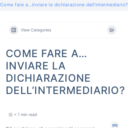
Come fare a…inviare la dichiarazione dell’intermediario?
View Categories
COME FARE A…
INVIARE LA
DICHIARAZIONE
DELL’INTERMEDIARIO?
< 1 min read