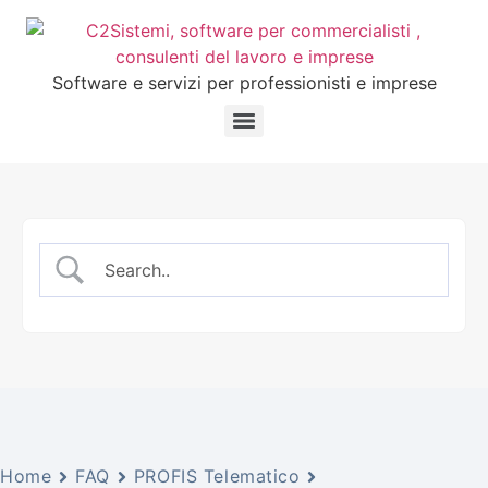
Software e servizi per professionisti e imprese
Home
FAQ
PROFIS Telematico