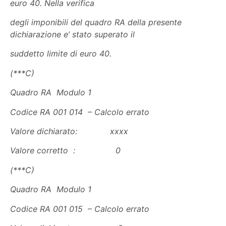
euro 40. Nella verifica
degli imponibili del quadro RA della presente
dichiarazione e’ stato superato il
suddetto limite di euro 40.
(***C)
Quadro RA Modulo 1
Codice RA 001 014 – Calcolo errato
Valore dichiarato: xxxx
Valore corretto : 0
(***C)
Quadro RA Modulo 1
Codice RA 001 015 – Calcolo errato