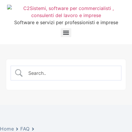
Software e servizi per professionisti e imprese
Home
FAQ