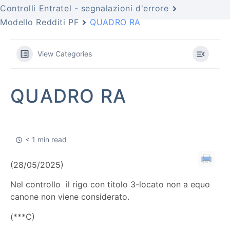
Controlli Entratel - segnalazioni d'errore
Modello Redditi PF
QUADRO RA
View Categories
QUADRO RA
< 1 min read
(28/05/2025)
Nel controllo il rigo con titolo 3-locato non a equo
canone non viene considerato.
(***C)