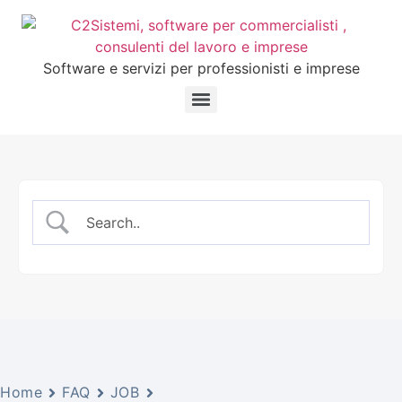
Software e servizi per professionisti e imprese
Home
FAQ
JOB