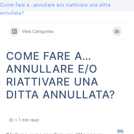
Come fare a…annullare e/o riattivare una ditta
annullata?
View Categories
COME FARE A…
ANNULLARE E/O
RIATTIVARE UNA
DITTA ANNULLATA?
< 1 min read