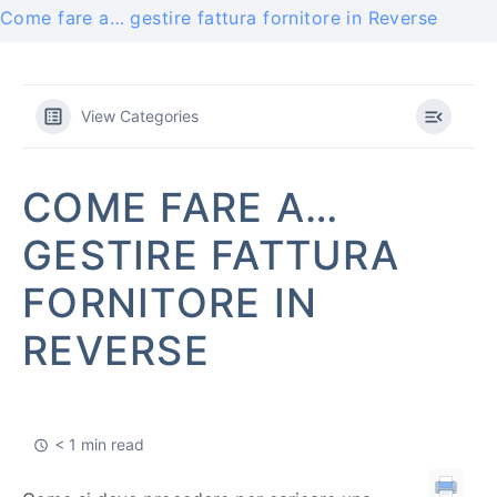
Come fare a… gestire fattura fornitore in Reverse
View Categories
COME FARE A…
GESTIRE FATTURA
FORNITORE IN
REVERSE
< 1 min read