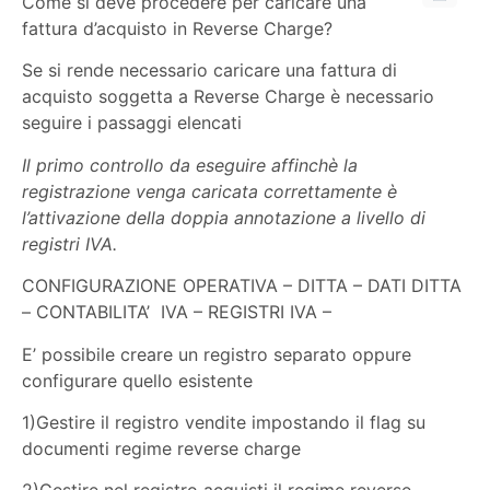
Come si deve procedere per caricare una
fattura d’acquisto in Reverse Charge?
Se si rende necessario caricare una fattura di
acquisto soggetta a Reverse Charge è necessario
seguire i passaggi elencati
Il primo controllo da eseguire affinchè la
registrazione venga caricata correttamente è
l’attivazione della doppia annotazione a livello di
registri IVA.
CONFIGURAZIONE OPERATIVA – DITTA – DATI DITTA
– CONTABILITA’ IVA – REGISTRI IVA –
E’ possibile creare un registro separato oppure
configurare quello esistente
1)Gestire il registro vendite impostando il flag su
documenti regime reverse charge