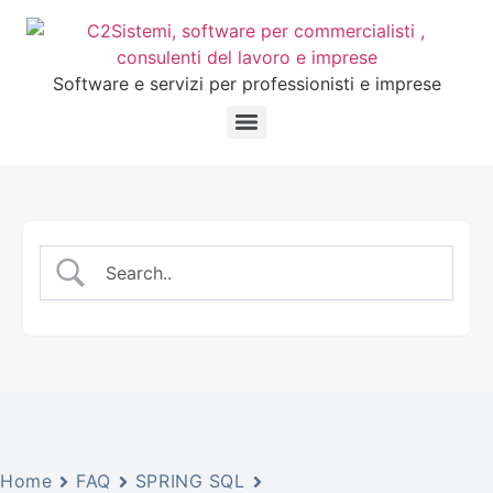
Software e servizi per professionisti e imprese
Home
FAQ
SPRING SQL