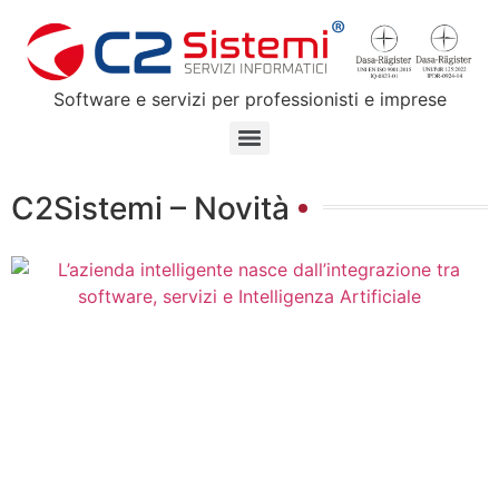
Software e servizi per professionisti e imprese
C2Sistemi – Novità