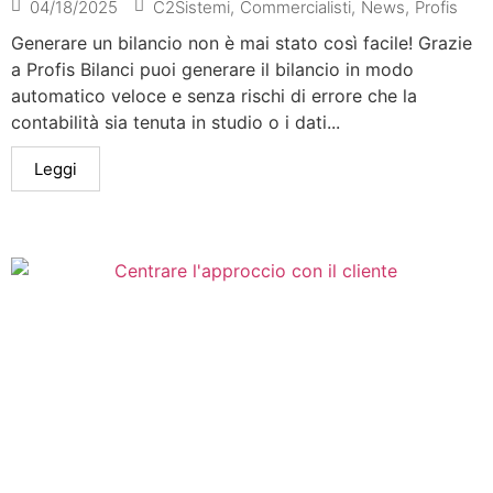
04/18/2025
C2Sistemi
,
Commercialisti
,
News
,
Profis
Generare un bilancio non è mai stato così facile! Grazie
a Profis Bilanci puoi generare il bilancio in modo
automatico veloce e senza rischi di errore che la
contabilità sia tenuta in studio o i dati...
Leggi