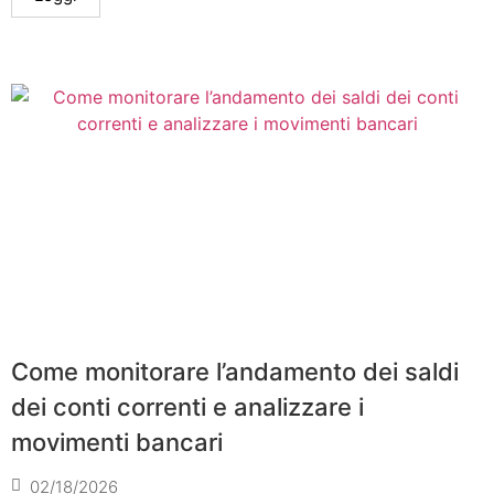
Come monitorare l’andamento dei saldi
dei conti correnti e analizzare i
movimenti bancari
02/18/2026