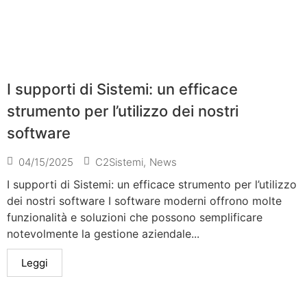
I supporti di Sistemi: un efficace
strumento per l’utilizzo dei nostri
software
04/15/2025
C2Sistemi
,
News
I supporti di Sistemi: un efficace strumento per l’utilizzo
dei nostri software I software moderni offrono molte
funzionalità e soluzioni che possono semplificare
notevolmente la gestione aziendale...
Leggi