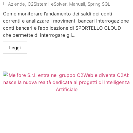
Aziende
,
C2Sistemi
,
eSolver
,
Manuali
,
Spring SQL
Come monitorare l’andamento dei saldi dei conti
correnti e analizzare i movimenti bancari Interrogazione
conti bancari è l’applicazione di SPORTELLO CLOUD
che permette di interrogare gli...
Leggi