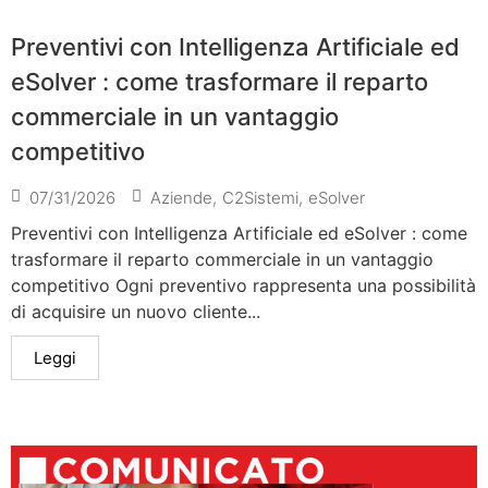
Preventivi con Intelligenza Artificiale ed
eSolver : come trasformare il reparto
commerciale in un vantaggio
competitivo
07/31/2026
Aziende
,
C2Sistemi
,
eSolver
Preventivi con Intelligenza Artificiale ed eSolver : come
trasformare il reparto commerciale in un vantaggio
competitivo Ogni preventivo rappresenta una possibilità
di acquisire un nuovo cliente...
Leggi