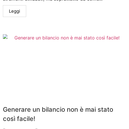
Leggi
Generare un bilancio non è mai stato
così facile!