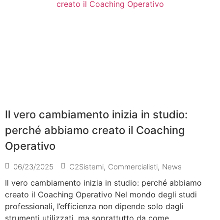
Il vero cambiamento inizia in studio:
perché abbiamo creato il Coaching
Operativo
06/23/2025
C2Sistemi
,
Commercialisti
,
News
Il vero cambiamento inizia in studio: perché abbiamo
creato il Coaching Operativo Nel mondo degli studi
professionali, l’efficienza non dipende solo dagli
strumenti utilizzati, ma soprattutto da come...