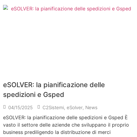
eSOLVER: la pianificazione delle
spedizioni e Gsped
04/15/2025
C2Sistemi
,
eSolver
,
News
eSOLVER: la pianificazione delle spedizioni e Gsped È
vasto il settore delle aziende che sviluppano il proprio
business prediligendo la distribuzione di merci