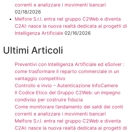
correnti e analizzare i movimenti bancari
02/18/2026
Melfore S.r.l. entra nel gruppo C2Web e diventa
C2AI: nasce la nuova realtà dedicata ai progetti di
Intelligenza Artificiale
02/16/2026
Ultimi Articoli
Preventivi con Intelligenza Artificiale ed eSolver :
come trasformare il reparto commerciale in un
vantaggio competitivo
Controllo e invio – Autenticazione InfoCamere
Il Codice Etico del Gruppo C2Web: un impegno
condiviso per costruire fiducia
Come monitorare l’andamento dei saldi dei conti
correnti e analizzare i movimenti bancari
Melfore S.r.l. entra nel gruppo C2Web e diventa
C2AI: nasce la nuova realtà dedicata ai progetti di