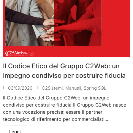
Il Codice Etico del Gruppo C2Web: un
impegno condiviso per costruire fiducia
03/09/2026
C2Sistemi
,
Manuali
,
Spring SQL
Il Codice Etico del Gruppo C2Web: un impegno
condiviso per costruire fiducia Il Gruppo C2Web nasce
con una vocazione precisa: essere il partner
tecnologico di riferimento per commercialisti...
Leggi