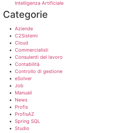
Intelligenza Artificiale
Categorie
Aziende
C2Sistemi
Cloud
Commercialisti
Consulenti del lavoro
Contabilità
Controllo di gestione
eSolver
Job
Manuali
News
Profis
ProfisAZ
Spring SQL
Studio