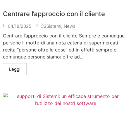
Centrare l’approccio con il cliente
04/18/2025
C2Sistemi
,
News
Centrare l’approccio con il cliente Sempre e comunque
persone Il motto di una nota catena di supermercati
recita “persone oltre le cose” ed in effetti sempre e
comunque persone siamo: oltre ad...
Leggi