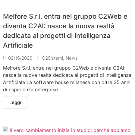
Melfore S.r.l. entra nel gruppo C2Web e
diventa C2AI: nasce la nuova realtà
dedicata ai progetti di Intelligenza
Artificiale
02/16/2026
C2Sistemi
,
News
Melfore S.r.l. entra nel gruppo C2Web e diventa C2AI:
nasce la nuova realtà dedicata ai progetti di Intelligenza
Artificiale La software house milanese con oltre 25 anni
di esperienza enterprise...
Leggi