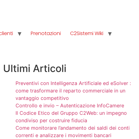
clienti
Prenotazioni
C2Sistemi Wiki
Ultimi Articoli
Preventivi con Intelligenza Artificiale ed eSolver :
come trasformare il reparto commerciale in un
vantaggio competitivo
Controllo e invio – Autenticazione InfoCamere
Il Codice Etico del Gruppo C2Web: un impegno
condiviso per costruire fiducia
Come monitorare l’andamento dei saldi dei conti
correnti e analizzare i movimenti bancari