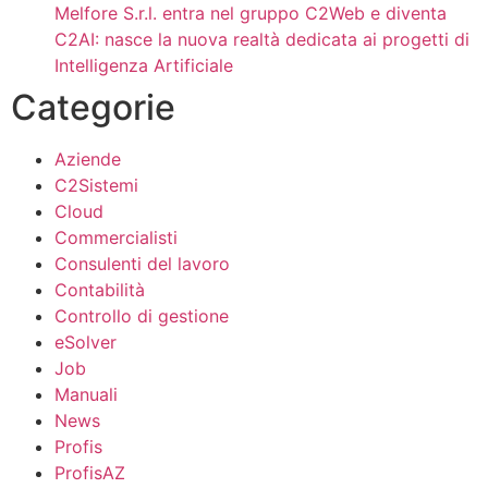
Melfore S.r.l. entra nel gruppo C2Web e diventa
C2AI: nasce la nuova realtà dedicata ai progetti di
Intelligenza Artificiale
Categorie
Aziende
C2Sistemi
Cloud
Commercialisti
Consulenti del lavoro
Contabilità
Controllo di gestione
eSolver
Job
Manuali
News
Profis
ProfisAZ