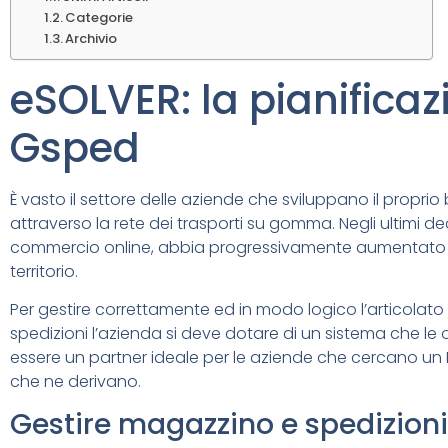
Categorie
Archivio
eSOLVER: la pianificaz
Gsped
È vasto il settore delle aziende che sviluppano il proprio
attraverso la rete dei trasporti su gomma. Negli ultimi d
commercio online, abbia progressivamente aumentato la 
territorio.
Per gestire correttamente ed in modo logico l’articolato 
spedizioni l’azienda si deve dotare di un sistema che le 
essere un partner ideale per le aziende che cercano un E
che ne derivano.
Gestire magazzino e spedizioni