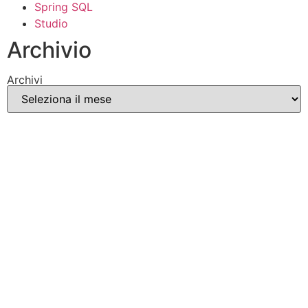
Spring SQL
Studio
Archivio
Archivi