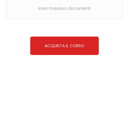
Invio massivo documenti
ACQUISTA IL CORSO