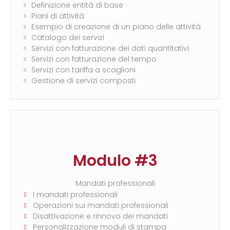
Definizione entità di base
Piani di attività
Esempio di creazione di un piano delle attività
Catalogo dei servizi
Servizi con fatturazione dei dati quantitativi
Servizi con fatturazione del tempo
Servizi con tariffa a scaglioni
Gestione di servizi composti
Modulo #3
Mandati professionali
I mandati professionali
Operazioni sui mandati professionali
Disattivazione e rinnovo dei mandati
Personalizzazione moduli di stampa