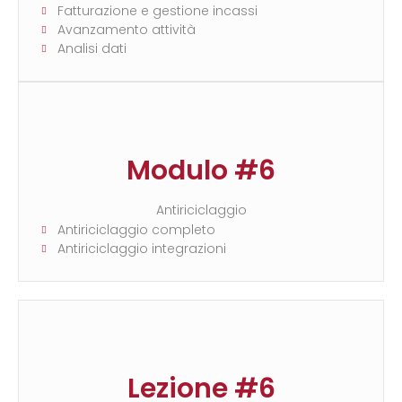
Fatturazione e gestione incassi
Avanzamento attività
Analisi dati
Modulo #6
Antiriciclaggio
Antiriciclaggio completo
Antiriciclaggio integrazioni
Lezione #6