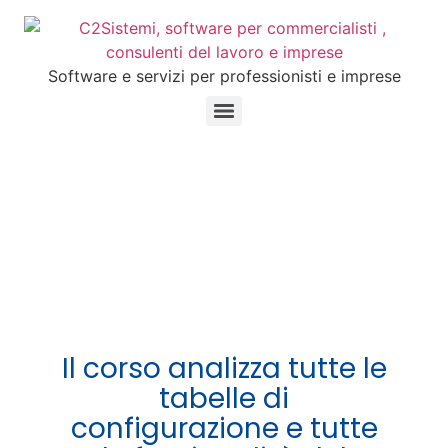
Software e servizi per professionisti e imprese
Il corso analizza tutte le
tabelle di
configurazione e tutte