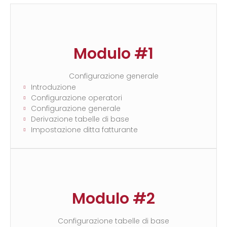
Modulo #1
Configurazione generale
Introduzione
Configurazione operatori
Configurazione generale
Derivazione tabelle di base
Impostazione ditta fatturante
Modulo #2
Configurazione tabelle di base