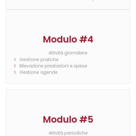
Modulo #4
Attività giornaliere
Gestione pratiche
Rilevazione prestazioni e spese
Gestione agende
Modulo #5
Attività periodiche