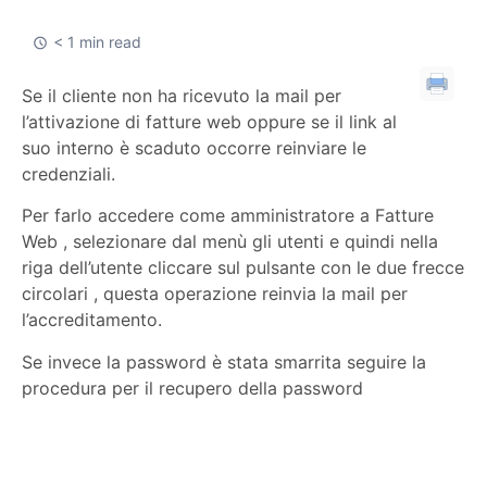
< 1 min read
Se il cliente non ha ricevuto la mail per
l’attivazione di fatture web oppure se il link al
suo interno è scaduto occorre reinviare le
credenziali.
Per farlo accedere come amministratore a Fatture
Web , selezionare dal menù gli utenti e quindi nella
riga dell’utente cliccare sul pulsante con le due frecce
circolari , questa operazione reinvia la mail per
l’accreditamento.
Se invece la password è stata smarrita seguire la
procedura per il recupero della password