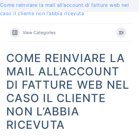
Come reinviare la mail all’account di fatture web nel
caso il cliente non l’abbia ricevuta
View Categories
COME REINVIARE LA
MAIL ALL’ACCOUNT
DI FATTURE WEB NEL
CASO IL CLIENTE
NON L’ABBIA
RICEVUTA