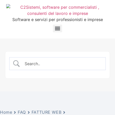
Software e servizi per professionisti e imprese
Home
FAQ
FATTURE WEB