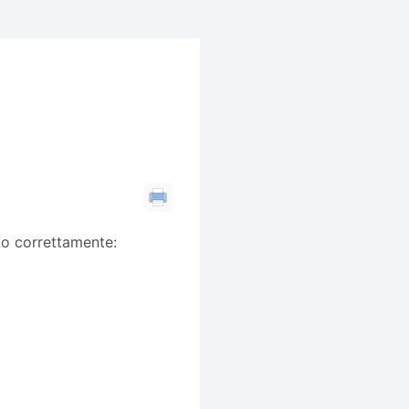
to correttamente: