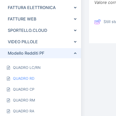
Valore 
FATTURA ELETTRONICA
FATTURE WEB
Still 
SPORTELLO.CLOUD
VIDEO PILLOLE
Modello Redditi PF
QUADRO LC/RN
QUADRO RD
QUADRO CP
QUADRO RM
QUADRO RA