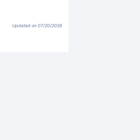
Updated on 07/20/2026