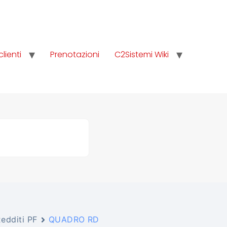
clienti
Prenotazioni
C2Sistemi Wiki
edditi PF
QUADRO RD