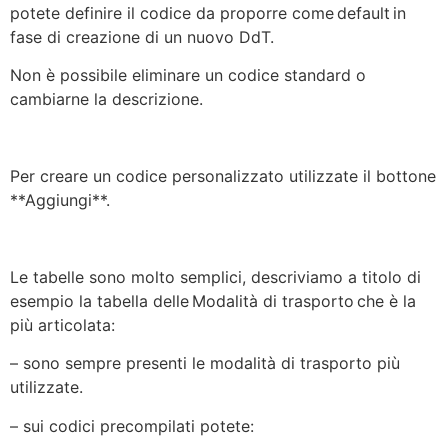
potete definire il codice da proporre come default in
fase di creazione di un nuovo DdT.
Non è possibile eliminare un codice standard o
cambiarne la descrizione.
Per creare un codice personalizzato utilizzate il bottone
**Aggiungi**.
Le tabelle sono molto semplici, descriviamo a titolo di
esempio la tabella delle Modalità di trasporto che è la
più articolata:
– sono sempre presenti le modalità di trasporto più
utilizzate.
– sui codici precompilati potete: