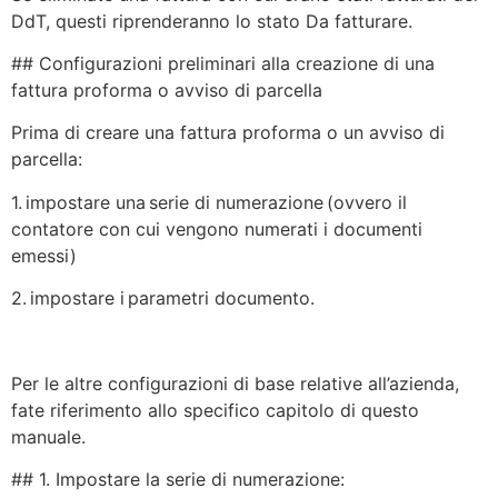
DdT, questi riprenderanno lo stato Da fatturare.
## Configurazioni preliminari alla creazione di una
fattura proforma o avviso di parcella
Prima di creare una fattura proforma o un avviso di
parcella:
1. impostare una serie di numerazione (ovvero il
contatore con cui vengono numerati i documenti
emessi)
2. impostare i parametri documento.
Per le altre configurazioni di base relative all’azienda,
fate riferimento allo specifico capitolo di questo
manuale.
## 1. Impostare la serie di numerazione: