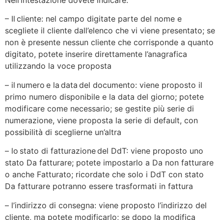
– Il cliente: nel campo digitate parte del nome e
scegliete il cliente dall’elenco che vi viene presentato; se
non è presente nessun cliente che corrisponde a quanto
digitato, potete inserire direttamente l’anagrafica
utilizzando la voce proposta
– il numero e la data del documento: viene proposto il
primo numero disponibile e la data del giorno; potete
modificare come necessario; se gestite più serie di
numerazione, viene proposta la serie di default, con
possibilità di sceglierne un’altra
– lo stato di fatturazione del DdT: viene proposto uno
stato Da fatturare; potete impostarlo a Da non fatturare
o anche Fatturato; ricordate che solo i DdT con stato
Da fatturare potranno essere trasformati in fattura
– l’indirizzo di consegna: viene proposto l’indirizzo del
cliente, ma potete modificarlo; se dopo la modifica