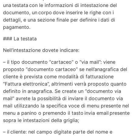
una testata con le informazioni di intestazione del
documento, un corpo dove inserire le righe con i
dettagli, e una sezione finale per definire i dati di
pagamento.
### La testata
Nell’intestazione dovete indicare:
– il tipo documento “cartaceo” o “via mail”: viene
proposto “documento cartaceo” se nell’anagrafica del
cliente è prevista come modalità di fatturazione
“Fattura elettronica”, altrimenti verrà proposto quanto
definito in anagrafica. Se create un “documento via
mail” avrete la possibilità di inviare il documento via
mail utilizzando la specifica voce di menu presente nel
menu a panino o premendo il tasto invia email presente
sopra le intestazioni della griglia;
– il cliente: nel campo digitate parte del nome e