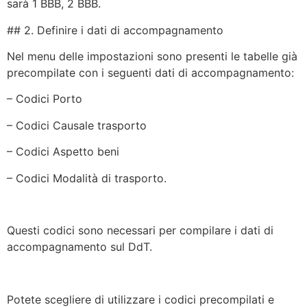
sarà 1 BBB, 2 BBB.
## 2. Definire i dati di accompagnamento
Nel menu delle impostazioni sono presenti le tabelle già
precompilate con i seguenti dati di accompagnamento:
– Codici Porto
– Codici Causale trasporto
– Codici Aspetto beni
– Codici Modalità di trasporto.
Questi codici sono necessari per compilare i dati di
accompagnamento sul DdT.
Potete scegliere di utilizzare i codici precompilati e