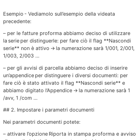
Esempio - Vediamolo sull’esempio della videata
precedente:
– per le fatture proforma abbiamo deciso di utilizzare
la serie per distinguerle: per fare ciò il flag **Nascondi
serie** non è attivo → la numerazione sarà 1/001, 2/001,
1/003, 2/003 …
– per gli avvisi di parcella abbiamo deciso di inserire
un’appendice per distinguere i diversi documenti: per
fare ciò è stato attivato il flag **Nascondi serie** e
abbiamo digitato l’Appendice → la numerazione sarà 1
/avv, 1 /com …
## 2. Impostare i parametri documenti
Nei parametri documenti potete:
– attivare l’opzione Riporta in stampa proforma e avviso