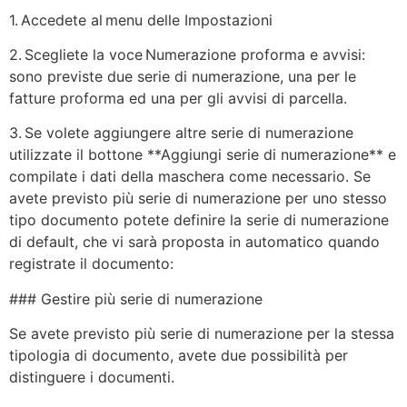
1. Accedete al menu delle Impostazioni
2. Scegliete la voce Numerazione proforma e avvisi:
sono previste due serie di numerazione, una per le
fatture proforma ed una per gli avvisi di parcella.
3. Se volete aggiungere altre serie di numerazione
utilizzate il bottone **Aggiungi serie di numerazione** e
compilate i dati della maschera come necessario. Se
avete previsto più serie di numerazione per uno stesso
tipo documento potete definire la serie di numerazione
di default, che vi sarà proposta in automatico quando
registrate il documento:
### Gestire più serie di numerazione
Se avete previsto più serie di numerazione per la stessa
tipologia di documento, avete due possibilità per
distinguere i documenti.