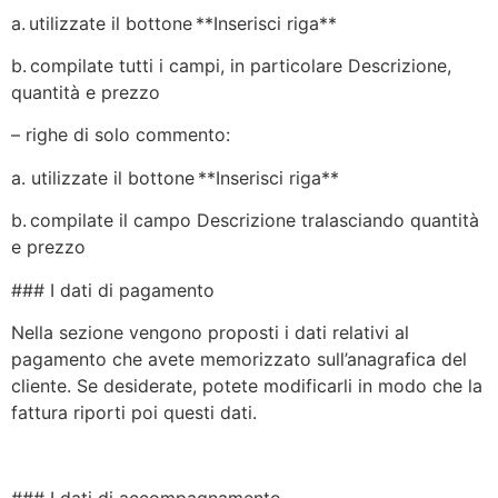
a. utilizzate il bottone **Inserisci riga**
b. compilate tutti i campi, in particolare Descrizione,
quantità e prezzo
– righe di solo commento:
a. utilizzate il bottone **Inserisci riga**
b. compilate il campo Descrizione tralasciando quantità
e prezzo
### I dati di pagamento
Nella sezione vengono proposti i dati relativi al
pagamento che avete memorizzato sull’anagrafica del
cliente. Se desiderate, potete modificarli in modo che la
fattura riporti poi questi dati.
### I dati di accompagnamento