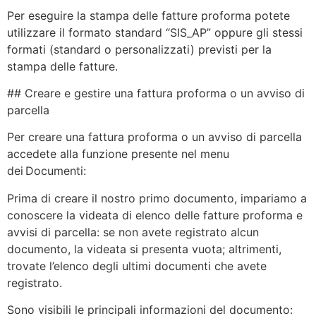
Per eseguire la stampa delle fatture proforma potete
utilizzare il formato standard “SIS_AP” oppure gli stessi
formati (standard o personalizzati) previsti per la
stampa delle fatture.
## Creare e gestire una fattura proforma o un avviso di
parcella
Per creare una fattura proforma o un avviso di parcella
accedete alla funzione presente nel menu
dei Documenti:
Prima di creare il nostro primo documento, impariamo a
conoscere la videata di elenco delle fatture proforma e
avvisi di parcella: se non avete registrato alcun
documento, la videata si presenta vuota; altrimenti,
trovate l’elenco degli ultimi documenti che avete
registrato.
Sono visibili le principali informazioni del documento: