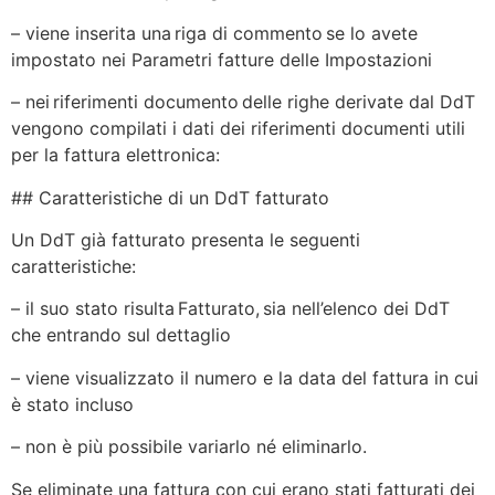
– viene inserita una riga di commento se lo avete
impostato nei Parametri fatture delle Impostazioni
– nei riferimenti documento delle righe derivate dal DdT
vengono compilati i dati dei riferimenti documenti utili
per la fattura elettronica:
## Caratteristiche di un DdT fatturato
Un DdT già fatturato presenta le seguenti
caratteristiche:
– il suo stato risulta Fatturato, sia nell’elenco dei DdT
che entrando sul dettaglio
– viene visualizzato il numero e la data del fattura in cui
è stato incluso
– non è più possibile variarlo né eliminarlo.
Se eliminate una fattura con cui erano stati fatturati dei