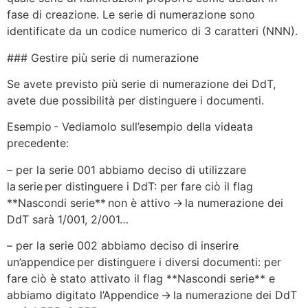
fase di creazione. Le serie di numerazione sono
identificate da un codice numerico di 3 caratteri (NNN).
### Gestire più serie di numerazione
Se avete previsto più serie di numerazione dei DdT,
avete due possibilità per distinguere i documenti.
Esempio - Vediamolo sull’esempio della videata
precedente:
– per la serie 001 abbiamo deciso di utilizzare
la serie per distinguere i DdT: per fare ciò il flag
**Nascondi serie** non è attivo → la numerazione dei
DdT sarà 1/001, 2/001…
– per la serie 002 abbiamo deciso di inserire
un’appendice per distinguere i diversi documenti: per
fare ciò è stato attivato il flag **Nascondi serie** e
abbiamo digitato l’Appendice → la numerazione dei DdT