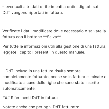
– eventuali altri dati o riferimenti a ordini digitati sui
DdT vengono riportati in fattura.
Verificate i dati, modificate dove necessario e salvate la
fattura con il bottone **Salva**.
Per tutte le informazioni utili alla gestione di una fattura,
leggete i capitoli presenti in questo manuale.
Il DdT incluso in una fattura risulta sempre
completamente fatturato, anche se in fattura eliminate o
modificate alcune delle righe che sono state inserite
automaticamente.
### Riferimenti DdT in fattura
Notate anche che per ogni DdT fatturato: