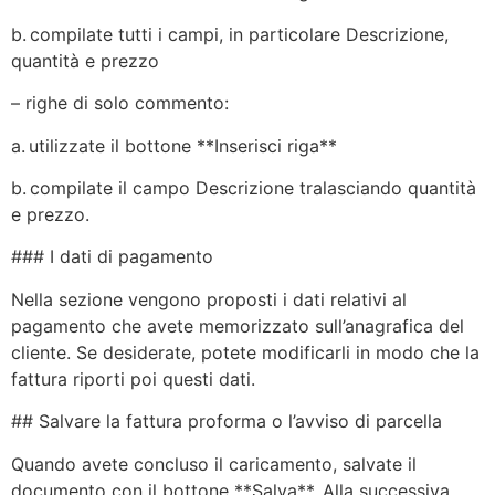
b. compilate tutti i campi, in particolare Descrizione,
quantità e prezzo
– righe di solo commento:
a. utilizzate il bottone **Inserisci riga**
b. compilate il campo Descrizione tralasciando quantità
e prezzo.
### I dati di pagamento
Nella sezione vengono proposti i dati relativi al
pagamento che avete memorizzato sull’anagrafica del
cliente. Se desiderate, potete modificarli in modo che la
fattura riporti poi questi dati.
## Salvare la fattura proforma o l’avviso di parcella
Quando avete concluso il caricamento, salvate il
documento con il bottone **Salva**. Alla successiva