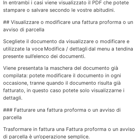
In entrambi i casi viene visualizzato il PDF che potete
stampare o salvare secondo le vostre abitudini.
## Visualizzare o modificare una fattura proforma o un
avviso di parcella
Scegliete il documento da visualizzare o modificare e
utilizzate la voce Modifica / dettagli dal menu a tendina
presente sull’elenco dei documenti.
Viene presentata la maschera del documento già
compilata: potete modificare il documento in ogni
occasione, tranne quando il documento risulta già
fatturato, in questo caso potete solo visualizzarne i
dettagli.
### Fatturare una fattura proforma o un avviso di
parcella
Trasformare in fattura una Fattura proforma o un avviso
di parcella è un’operazione semplice.