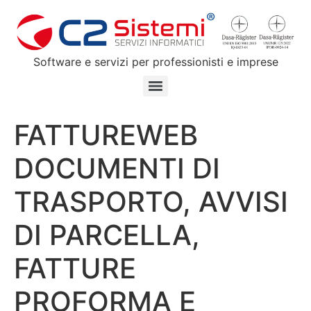
Software e servizi per professionisti e imprese
FATTUREWEB
DOCUMENTI DI
TRASPORTO, AVVISI
DI PARCELLA,
FATTURE
PROFORMA E