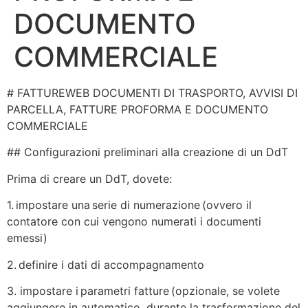
DOCUMENTO
COMMERCIALE
# FATTUREWEB DOCUMENTI DI TRASPORTO, AVVISI DI
PARCELLA, FATTURE PROFORMA E DOCUMENTO
COMMERCIALE
## Configurazioni preliminari alla creazione di un DdT
Prima di creare un DdT, dovete:
1. impostare una serie di numerazione (ovvero il
contatore con cui vengono numerati i documenti
emessi)
2. definire i dati di accompagnamento
3. impostare i parametri fatture (opzionale, se volete
aggiungere in automatico, durante la trasformazione del