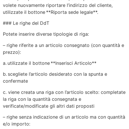
volete nuovamente riportare l’indirizzo del cliente,
utilizzate il bottone **Riporta sede legale**.
### Le righe del DdT
Potete inserire diverse tipologie di riga:
– righe riferite a un articolo consegnato (con quantità e
prezzo):
a. utilizzate il bottone **Inserisci Articolo**
b. scegliete l’articolo desiderato con la spunta e
confermate
c. viene creata una riga con l’articolo scelto: completate
la riga con la quantità consegnata e
verificate/modificate gli altri dati proposti
– righe senza indicazione di un articolo ma con quantità
e/o importo: