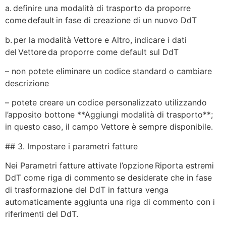
a. definire una modalità di trasporto da proporre
come default in fase di creazione di un nuovo DdT
b. per la modalità Vettore e Altro, indicare i dati
del Vettore da proporre come default sul DdT
– non potete eliminare un codice standard o cambiare
descrizione
– potete creare un codice personalizzato utilizzando
l’apposito bottone **Aggiungi modalità di trasporto**;
in questo caso, il campo Vettore è sempre disponibile.
## 3. Impostare i parametri fatture
Nei Parametri fatture attivate l’opzione Riporta estremi
DdT come riga di commento se desiderate che in fase
di trasformazione del DdT in fattura venga
automaticamente aggiunta una riga di commento con i
riferimenti del DdT.