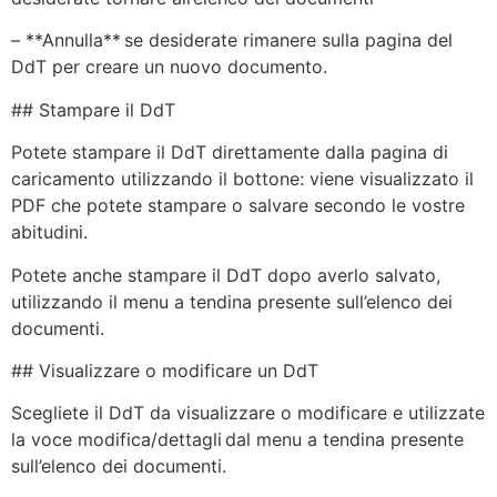
– **Annulla** se desiderate rimanere sulla pagina del
DdT per creare un nuovo documento.
## Stampare il DdT
Potete stampare il DdT direttamente dalla pagina di
caricamento utilizzando il bottone: viene visualizzato il
PDF che potete stampare o salvare secondo le vostre
abitudini.
Potete anche stampare il DdT dopo averlo salvato,
utilizzando il menu a tendina presente sull’elenco dei
documenti.
## Visualizzare o modificare un DdT
Scegliete il DdT da visualizzare o modificare e utilizzate
la voce modifica/dettagli dal menu a tendina presente
sull’elenco dei documenti.