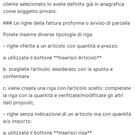
cliente selezionato lo avete definito già in anagrafica
come soggetto privato.
### Le righe della fattura proforma o avviso di parcella
Potete inserire diverse tipologie di riga:
– righe riferite a un articolo con quantità e prezzo:
a. utilizzate il bottone **Inserisci Articolo**
b. scegliete l’articolo desiderato con la spunta e
confermate
c. viene creata una riga con l’articolo scelto: completate
la riga con la quantità e verificate/modificate gli altri
dati proposti;
– righe senza indicazione di un articolo ma con quantità
e/o importo:
a. utilizzate il bottone **Inserisci riga**