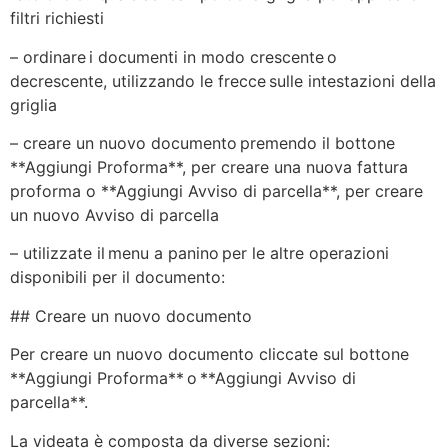
filtri richiesti
– ordinare i documenti in modo crescente o
decrescente, utilizzando le frecce sulle intestazioni della
griglia
– creare un nuovo documento premendo il bottone
**Aggiungi Proforma**, per creare una nuova fattura
proforma o **Aggiungi Avviso di parcella**, per creare
un nuovo Avviso di parcella
– utilizzate il menu a panino per le altre operazioni
disponibili per il documento:
## Creare un nuovo documento
Per creare un nuovo documento cliccate sul bottone
**Aggiungi Proforma** o **Aggiungi Avviso di
parcella**.
La videata è composta da diverse sezioni: