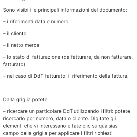
Sono visibili le principali informazioni del documento:
– i riferimenti data e numero
– il cliente
– il netto merce
– lo stato di fatturazione (da fatturare, da non fatturare,
fatturato)
– nel caso di DdT fatturato, il riferimento della fattura.
Dalla griglia potete:
– ricercare un particolare DdT utilizzando i filtri: potete
ricercarlo per numero, data o cliente. Digitate gli
elementi che vi interessano e fate clic su qualsiasi
campo della griglia per applicare i filtri richiesti