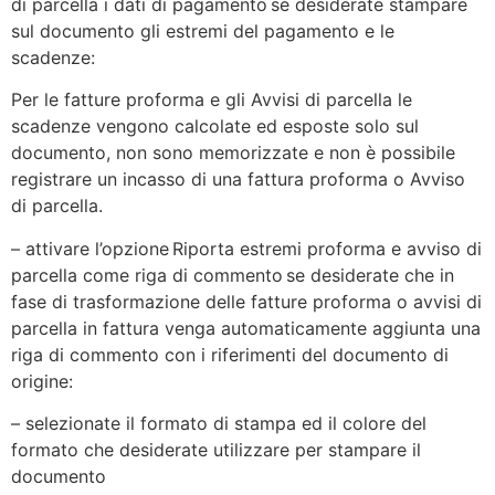
di parcella i dati di pagamento se desiderate stampare
sul documento gli estremi del pagamento e le
scadenze:
Per le fatture proforma e gli Avvisi di parcella le
scadenze vengono calcolate ed esposte solo sul
documento, non sono memorizzate e non è possibile
registrare un incasso di una fattura proforma o Avviso
di parcella.
– attivare l’opzione Riporta estremi proforma e avviso di
parcella come riga di commento se desiderate che in
fase di trasformazione delle fatture proforma o avvisi di
parcella in fattura venga automaticamente aggiunta una
riga di commento con i riferimenti del documento di
origine:
– selezionate il formato di stampa ed il colore del
formato che desiderate utilizzare per stampare il
documento