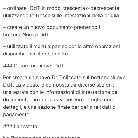
– ordinare i DdT in modo crescente o decrescente,
utilizzando le frecce sulle intestazioni della griglia
– creare un nuovo documento premendo il
bottone Nuovo DdT
– utilizzate il menu a panino per le altre operazioni
disponibili per il documento.
### Creare un nuovo DdT
Per creare un nuovo DdT cliccate sul bottone Nuovo
DdT. La videata è composta da diverse sezioni:
una testata con le informazioni di intestazione del
documento, un corpo dove inserire le righe con i
dettagli, e una sezione finale per definire i dati di
pagamento.
### La testata
Nell’intestazione dovete indicare: