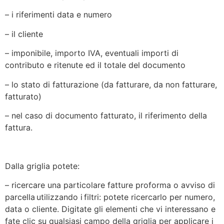
– i riferimenti data e numero
– il cliente
– imponibile, importo IVA, eventuali importi di
contributo e ritenute ed il totale del documento
– lo stato di fatturazione (da fatturare, da non fatturare,
fatturato)
– nel caso di documento fatturato, il riferimento della
fattura.
Dalla griglia potete:
– ricercare una particolare fatture proforma o avviso di
parcella utilizzando i filtri: potete ricercarlo per numero,
data o cliente. Digitate gli elementi che vi interessano e
fate clic su qualsiasi campo della griglia per applicare i