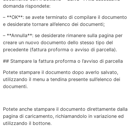
domanda rispondete:
– **OK**: se avete terminato di compilare il documento
e desiderate tornare all’elenco dei documenti;
– **Annulla**: se desiderate rimanere sulla pagina per
creare un nuovo documento dello stesso tipo del
precedente (fattura proforma o avviso di parcella).
## Stampare la fattura proforma o l’avviso di parcella
Potete stampare il documento dopo averlo salvato,
utilizzando il menu a tendina presente sull’elenco dei
documenti.
Potete anche stampare il documento direttamente dalla
pagina di caricamento, richiamandolo in variazione ed
utilizzando il bottone.