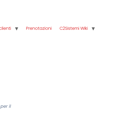
clienti
Prenotazioni
C2Sistemi Wiki
per il