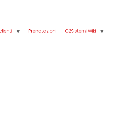
clienti
Prenotazioni
C2Sistemi Wiki