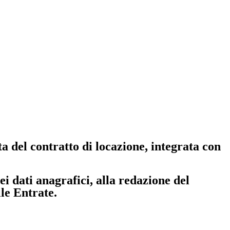
a del contratto di locazione, integrata con
i dati anagrafici, alla redazione del
le Entrate.