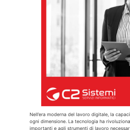
Nell’era moderna del lavoro digitale, la capac
ogni dimensione. La tecnologia ha rivoluzion
importanti e agli strumenti di lavoro necessar