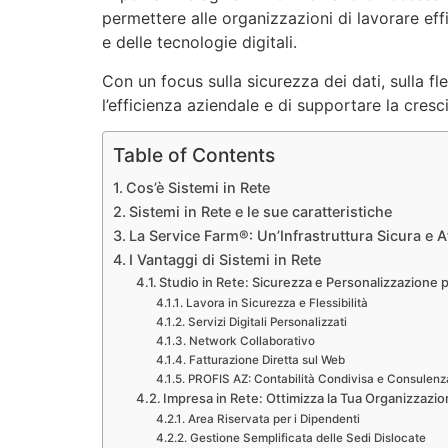
permettere alle organizzazioni di lavorare eff
e delle tecnologie digitali.
Con un focus sulla sicurezza dei dati, sulla fl
l’efficienza aziendale e di supportare la cres
Table of Contents
Cos’è Sistemi in Rete
Sistemi in Rete e le sue caratteristiche
La Service Farm®: Un’Infrastruttura Sicura e A
I Vantaggi di Sistemi in Rete
Studio in Rete: Sicurezza e Personalizzazione p
Lavora in Sicurezza e Flessibilità
Servizi Digitali Personalizzati
Network Collaborativo
Fatturazione Diretta sul Web
PROFIS AZ: Contabilità Condivisa e Consulenz
Impresa in Rete: Ottimizza la Tua Organizzazio
Area Riservata per i Dipendenti
Gestione Semplificata delle Sedi Dislocate