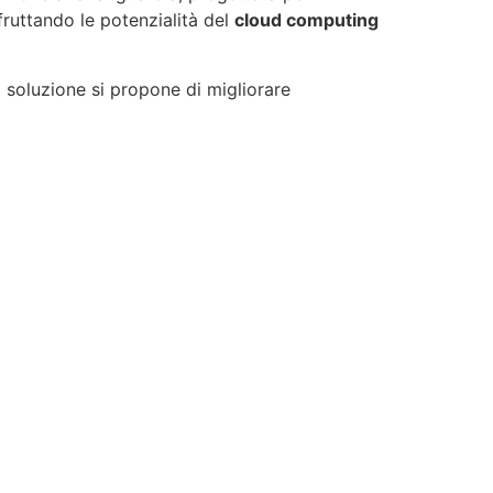
fruttando le potenzialità del
cloud computing
ta soluzione si propone di migliorare