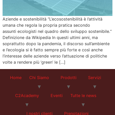
Aziende e sostenibilità “L’ecosostenibilità è l’attività
umana che regola la propria pratica secondo
assunti ecologisti nel quadro dello sviluppo sostenibile.“
Definizione da Wikipedia In questi ultimi anni, ma
soprattutto dopo la pandemia, il discorso sull’ambiente
e l’ecologia si è fatto sempre più forte e così anche
l’interesse delle aziende verso l’attuazione di politiche
volte a rendere più ‘green’ le […]
Home
Chi Siamo
Prodotti
Servizi
C2Academy
Eventi
Tutte le news
I nostri clienti
Prenotazioni