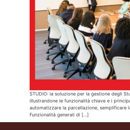
STUDIO: la soluzione per la gestione degli S
illustrandone le funzionalità chiave e i princ
automatizzare la parcellazione, semplificare
Funzionalità generali di […]