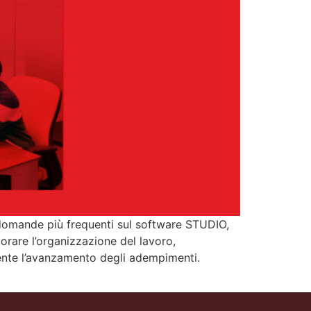
 domande più frequenti sul software STUDIO,
orare l’organizzazione del lavoro,
emente l’avanzamento degli adempimenti.