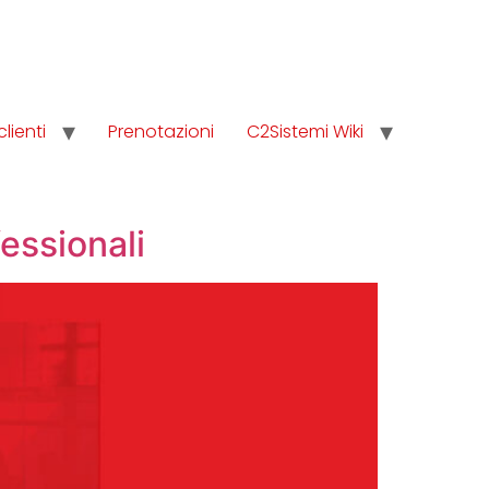
clienti
Prenotazioni
C2Sistemi Wiki
essionali