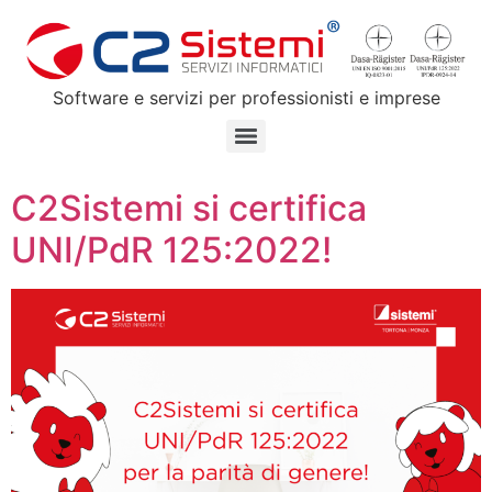
Software e servizi per professionisti e imprese
C2Sistemi si certifica
UNI/PdR 125:2022!