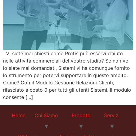
Vi siete mai chiesti come Profis può esservi d’aiuto
nelle attività commerciali del vostro studio? Se non ve
lo siete mai domandati, Sistemi vi ha comunque fornito
lo strumento per potervi supportare in questo ambito.
Come? Con il Modulo Gestione Relazioni Clienti,
rilasciato a costo 0 per tutti gli utenti Sistemi. Il modulo
consente […]
Home
Chi Siamo
Prodotti
Servizi