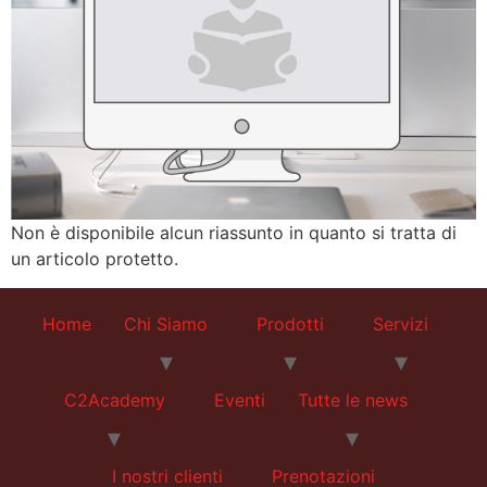
Non è disponibile alcun riassunto in quanto si tratta di
un articolo protetto.
Home
Chi Siamo
Prodotti
Servizi
C2Academy
Eventi
Tutte le news
I nostri clienti
Prenotazioni