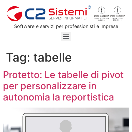
Software e servizi per professionisti e imprese
Tag:
tabelle
Protetto: Le tabelle di pivot
per personalizzare in
autonomia la reportistica