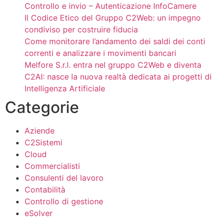
Controllo e invio – Autenticazione InfoCamere
Il Codice Etico del Gruppo C2Web: un impegno
condiviso per costruire fiducia
Come monitorare l’andamento dei saldi dei conti
correnti e analizzare i movimenti bancari
Melfore S.r.l. entra nel gruppo C2Web e diventa
C2AI: nasce la nuova realtà dedicata ai progetti di
Intelligenza Artificiale
Categorie
Aziende
C2Sistemi
Cloud
Commercialisti
Consulenti del lavoro
Contabilità
Controllo di gestione
eSolver