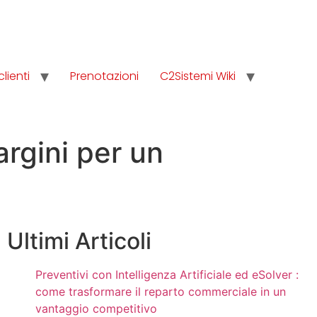
clienti
Prenotazioni
C2Sistemi Wiki
argini per un
Ultimi Articoli
Preventivi con Intelligenza Artificiale ed eSolver :
come trasformare il reparto commerciale in un
vantaggio competitivo