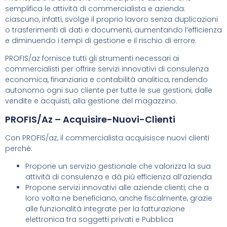
semplifica le attività di commercialista e azienda:
ciascuno, infatti, svolge il proprio lavoro senza duplicazioni
o trasferimenti di dati e documenti, aumentando l’efficienza
e diminuendo i tempi di gestione e il rischio di errore.
PROFIS/az fornisce tutti gli strumenti necessari ai
commercialisti per offrire servizi innovativi di consulenza
economica, finanziaria e contabilità analitica, rendendo
autonomo ogni suo cliente per tutte le sue gestioni, dalle
vendite e acquisti, alla gestione del magazzino.
PROFIS/az – Acquisire-Nuovi-Clienti
Con PROFIS/az, il commercialista acquisisce nuovi clienti
perché:
Propone un servizio gestionale che valorizza la sua
attività di consulenza e dà più efficienza all’azienda
Propone servizi innovativi alle aziende clienti, che a
loro volta ne beneficiano, anche fiscalmente, grazie
alle funzionalità integrate per la fatturazione
elettronica tra soggetti privati e Pubblica