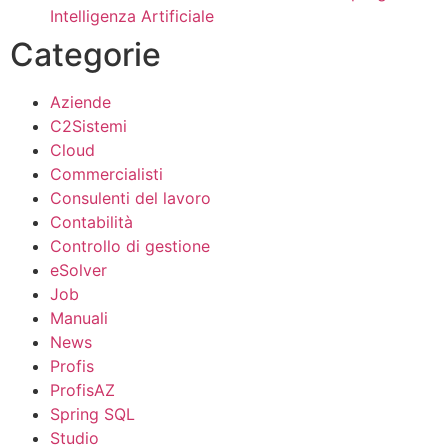
Intelligenza Artificiale
Categorie
Aziende
C2Sistemi
Cloud
Commercialisti
Consulenti del lavoro
Contabilità
Controllo di gestione
eSolver
Job
Manuali
News
Profis
ProfisAZ
Spring SQL
Studio