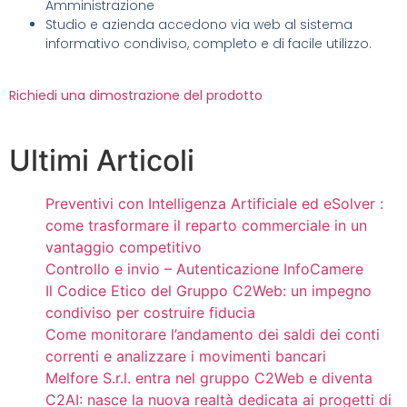
Amministrazione
Studio e azienda accedono via web al sistema
informativo condiviso, completo e di facile utilizzo.
Richiedi una dimostrazione del prodotto
Ultimi Articoli
Preventivi con Intelligenza Artificiale ed eSolver :
come trasformare il reparto commerciale in un
vantaggio competitivo
Controllo e invio – Autenticazione InfoCamere
Il Codice Etico del Gruppo C2Web: un impegno
condiviso per costruire fiducia
Come monitorare l’andamento dei saldi dei conti
correnti e analizzare i movimenti bancari
Melfore S.r.l. entra nel gruppo C2Web e diventa
C2AI: nasce la nuova realtà dedicata ai progetti di