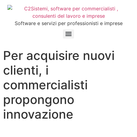
Software e servizi per professionisti e imprese
Per acquisire nuovi
clienti, i
commercialisti
propongono
innovazione