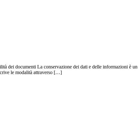
bilità dei documenti La conservazione dei dati e delle informazioni è un
crive le modalità attraverso […]