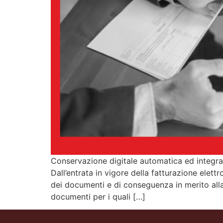
Conservazione digitale automatica ed inte
Dall’entrata in vigore della fatturazione elet
dei documenti e di conseguenza in merito alla 
documenti per i quali […]