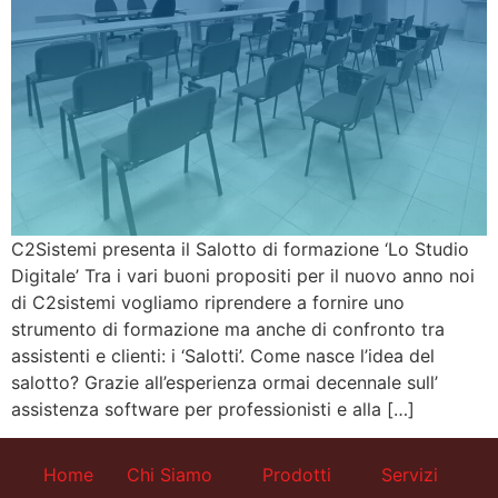
C2Sistemi presenta il Salotto di formazione ‘Lo Studio
Digitale’ Tra i vari buoni propositi per il nuovo anno noi
di C2sistemi vogliamo riprendere a fornire uno
strumento di formazione ma anche di confronto tra
assistenti e clienti: i ‘Salotti’. Come nasce l’idea del
salotto? Grazie all’esperienza ormai decennale sull’
assistenza software per professionisti e alla […]
Home
Chi Siamo
Prodotti
Servizi