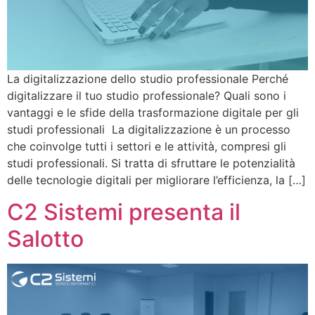
La digitalizzazione dello studio professionale Perché
digitalizzare il tuo studio professionale? Quali sono i
vantaggi e le sfide della trasformazione digitale per gli
studi professionali La digitalizzazione è un processo
che coinvolge tutti i settori e le attività, compresi gli
studi professionali. Si tratta di sfruttare le potenzialità
delle tecnologie digitali per migliorare l’efficienza, la […]
C2 Sistemi presenta il
Salotto