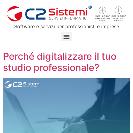
Software e servizi per professionisti e imprese
Perché digitalizzare il tuo
studio professionale?