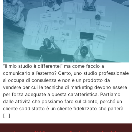
“Il mio studio è differente!” ma come faccio a
comunicarlo all’esterno? Certo, uno studio professionale
si occupa di consulenza e non è un prodotto da
vendere per cui le tecniche di marketing devono essere
per forza adeguate a questa caratteristica. Partiamo
dalle attività che possiamo fare sul cliente, perché un
cliente soddisfatto è un cliente fidelizzato che parlerà
[…]