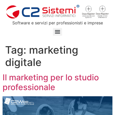
Software e servizi per professionisti e imprese
Tag:
marketing
digitale
Il marketing per lo studio
professionale