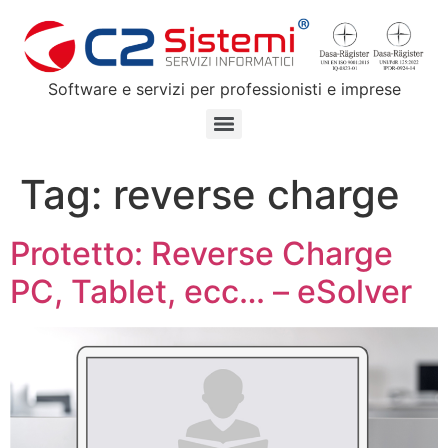
Software e servizi per professionisti e imprese
Tag:
reverse charge
Protetto: Reverse Charge
PC, Tablet, ecc… – eSolver