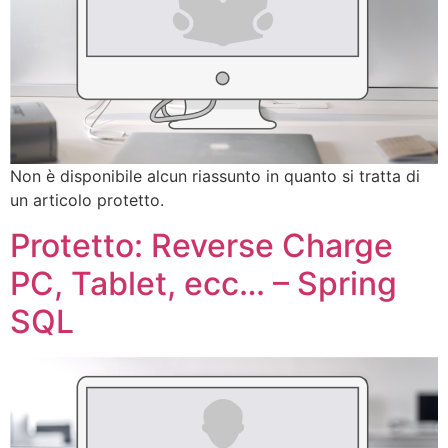
Non è disponibile alcun riassunto in quanto si tratta di
un articolo protetto.
Protetto: Reverse Charge
PC, Tablet, ecc… – Spring
SQL