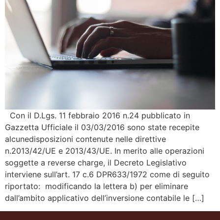
Con il D.Lgs. 11 febbraio 2016 n.24 pubblicato in
Gazzetta Ufficiale il 03/03/2016 sono state recepite
alcunedisposizioni contenute nelle direttive
n.2013/42/UE e 2013/43/UE. In merito alle operazioni
soggette a reverse charge, il Decreto Legislativo
interviene sull’art. 17 c.6 DPR633/1972 come di seguito
riportato: modificando la lettera b) per eliminare
dall’ambito applicativo dell’inversione contabile le […]