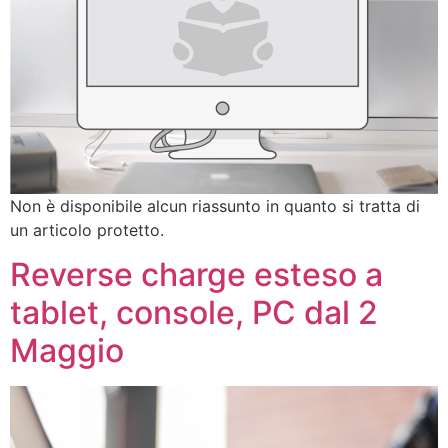
Non è disponibile alcun riassunto in quanto si tratta di
un articolo protetto.
Reverse charge esteso a
tablet, console, PC dal 2
Maggio