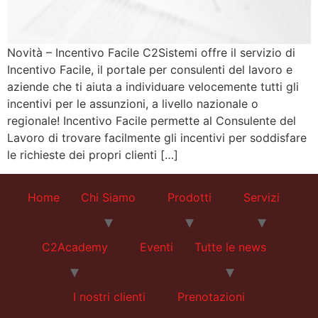
Novità – Incentivo Facile C2Sistemi offre il servizio di
Incentivo Facile, il portale per consulenti del lavoro e
aziende che ti aiuta a individuare velocemente tutti gli
incentivi per le assunzioni, a livello nazionale o
regionale! Incentivo Facile permette al Consulente del
Lavoro di trovare facilmente gli incentivi per soddisfare
le richieste dei propri clienti […]
Home
Chi Siamo
Prodotti
Servizi
C2Academy
Eventi
Tutte le news
I nostri clienti
Prenotazioni