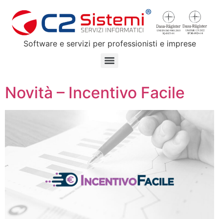
Software e servizi per professionisti e imprese
Novità – Incentivo Facile