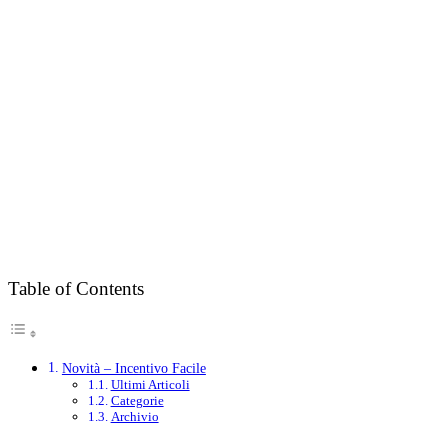
Table of Contents
Novità – Incentivo Facile
Ultimi Articoli
Categorie
Archivio