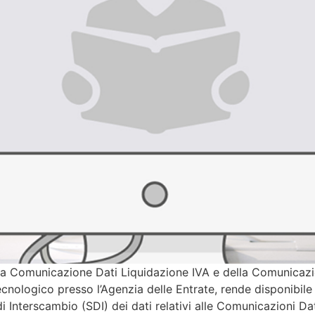
 Comunicazione Dati Liquidazione IVA e della Comunicazion
cnologico presso l’Agenzia delle Entrate, rende disponibil
di Interscambio (SDI) dei dati relativi alle Comunicazioni Da