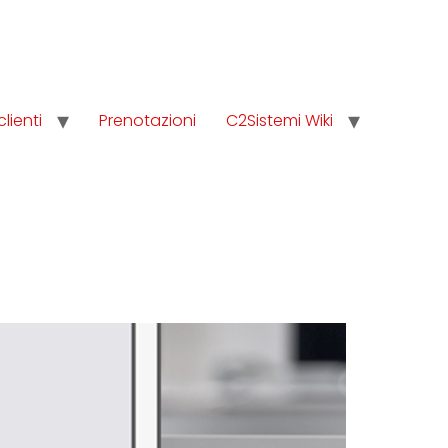
clienti
Prenotazioni
C2Sistemi Wiki