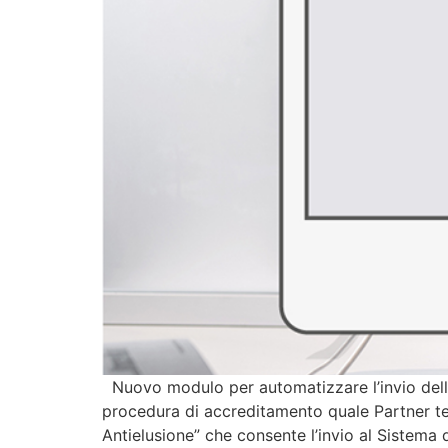
Nuovo modulo per automatizzare l’invio della
procedura di accreditamento quale Partner te
Antielusione” che consente l’invio al Sistema 