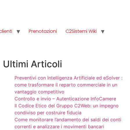
clienti
Prenotazioni
C2Sistemi Wiki
Ultimi Articoli
Preventivi con Intelligenza Artificiale ed eSolver :
come trasformare il reparto commerciale in un
vantaggio competitivo
Controllo e invio – Autenticazione InfoCamere
Il Codice Etico del Gruppo C2Web: un impegno
condiviso per costruire fiducia
Come monitorare l’andamento dei saldi dei conti
correnti e analizzare i movimenti bancari