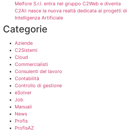
Melfore S.r.l. entra nel gruppo C2Web e diventa
C2AI: nasce la nuova realtà dedicata ai progetti di
Intelligenza Artificiale
Categorie
Aziende
C2Sistemi
Cloud
Commercialisti
Consulenti del lavoro
Contabilità
Controllo di gestione
eSolver
Job
Manuali
News
Profis
ProfisAZ