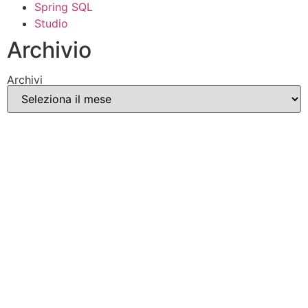
Spring SQL
Studio
Archivio
Archivi