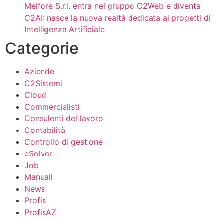
Melfore S.r.l. entra nel gruppo C2Web e diventa
C2AI: nasce la nuova realtà dedicata ai progetti di
Intelligenza Artificiale
Categorie
Aziende
C2Sistemi
Cloud
Commercialisti
Consulenti del lavoro
Contabilità
Controllo di gestione
eSolver
Job
Manuali
News
Profis
ProfisAZ