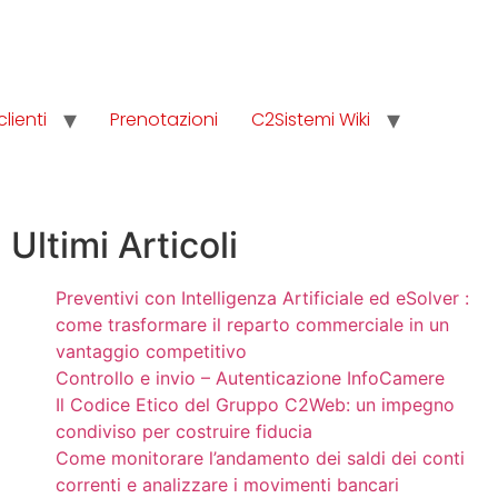
clienti
Prenotazioni
C2Sistemi Wiki
Ultimi Articoli
Preventivi con Intelligenza Artificiale ed eSolver :
come trasformare il reparto commerciale in un
vantaggio competitivo
Controllo e invio – Autenticazione InfoCamere
Il Codice Etico del Gruppo C2Web: un impegno
condiviso per costruire fiducia
Come monitorare l’andamento dei saldi dei conti
correnti e analizzare i movimenti bancari