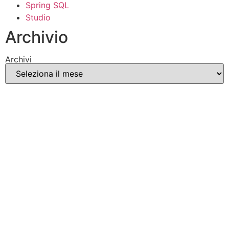
Spring SQL
Studio
Archivio
Archivi