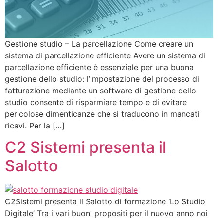
Gestione studio – La parcellazione Come creare un
sistema di parcellazione efficiente Avere un sistema di
parcellazione efficiente è essenziale per una buona
gestione dello studio: l’impostazione del processo di
fatturazione mediante un software di gestione dello
studio consente di risparmiare tempo e di evitare
pericolose dimenticanze che si traducono in mancati
ricavi. Per la […]
C2 Sistemi presenta il
Salotto
C2Sistemi presenta il Salotto di formazione ‘Lo Studio
Digitale’ Tra i vari buoni propositi per il nuovo anno noi