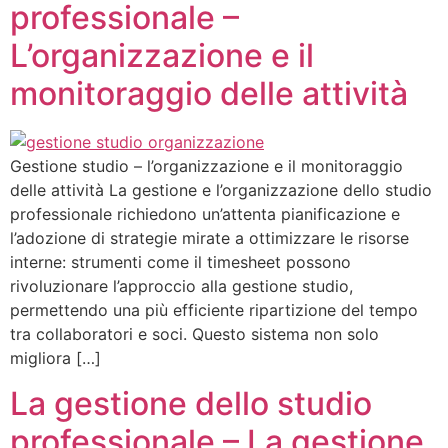
professionale –
L’organizzazione e il
monitoraggio delle attività
Gestione studio – l’organizzazione e il monitoraggio
delle attività La gestione e l’organizzazione dello studio
professionale richiedono un’attenta pianificazione e
l’adozione di strategie mirate a ottimizzare le risorse
interne: strumenti come il timesheet possono
rivoluzionare l’approccio alla gestione studio,
permettendo una più efficiente ripartizione del tempo
tra collaboratori e soci. Questo sistema non solo
migliora […]
La gestione dello studio
professionale – La gestione