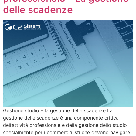
delle scadenze
Gestione studio – la gestione delle scadenze La
gestione delle scadenze è una componente critica
dell’attività professionale e della gestione dello studio
specialmente per i commercialisti che devono navigare