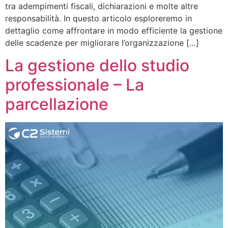
tra adempimenti fiscali, dichiarazioni e molte altre
responsabilità. In questo articolo esploreremo in
dettaglio come affrontare in modo efficiente la gestione
delle scadenze per migliorare l’organizzazione […]
La gestione dello studio
professionale – La
parcellazione