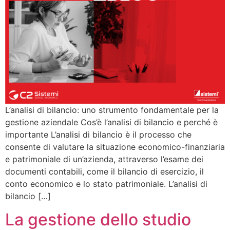
L’analisi di bilancio: uno strumento fondamentale per la
gestione aziendale Cos’è l’analisi di bilancio e perché è
importante L’analisi di bilancio è il processo che
consente di valutare la situazione economico-finanziaria
e patrimoniale di un’azienda, attraverso l’esame dei
documenti contabili, come il bilancio di esercizio, il
conto economico e lo stato patrimoniale. L’analisi di
bilancio […]
La gestione dello studio