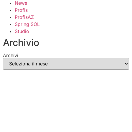
News
Profis
ProfisAZ
Spring SQL
Studio
Archivio
Archivi