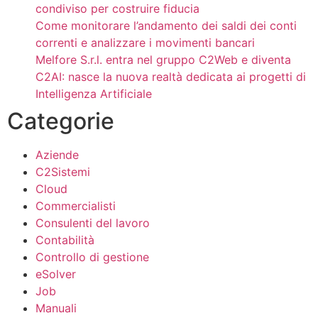
condiviso per costruire fiducia
Come monitorare l’andamento dei saldi dei conti
correnti e analizzare i movimenti bancari
Melfore S.r.l. entra nel gruppo C2Web e diventa
C2AI: nasce la nuova realtà dedicata ai progetti di
Intelligenza Artificiale
Categorie
Aziende
C2Sistemi
Cloud
Commercialisti
Consulenti del lavoro
Contabilità
Controllo di gestione
eSolver
Job
Manuali