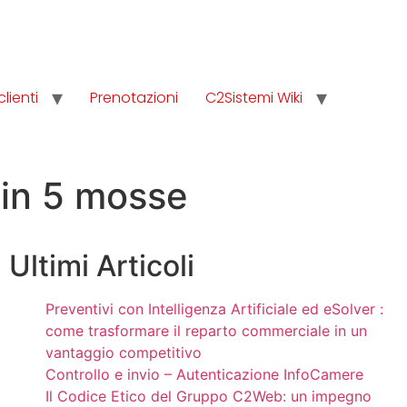
clienti
Prenotazioni
C2Sistemi Wiki
 in 5 mosse
Ultimi Articoli
Preventivi con Intelligenza Artificiale ed eSolver :
come trasformare il reparto commerciale in un
vantaggio competitivo
Controllo e invio – Autenticazione InfoCamere
Il Codice Etico del Gruppo C2Web: un impegno