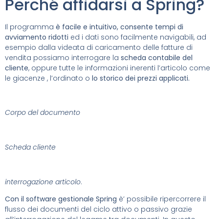
Perché affidarsi a Spring?
Il programma
è facile e intuitivo, consente tempi di
avviamento ridotti
ed i dati sono facilmente navigabili, ad
esempio dalla videata di caricamento delle fatture di
vendita possiamo interrogare la
scheda contabile del
cliente
, oppure tutte le informazioni inerenti l’articolo come
le giacenze , l’ordinato o
lo storico dei prezzi applicati.
Corpo del documento
Scheda cliente
interrogazione articolo
.
Con il software gestionale Spring
è’ possibile ripercorrere il
flusso dei documenti del ciclo attivo o passivo grazie