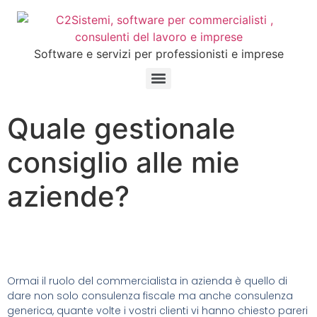
Software e servizi per professionisti e imprese
Quale gestionale
consiglio alle mie
aziende?
Ormai il ruolo del commercialista in azienda è quello di
dare non solo consulenza fiscale ma anche consulenza
generica, quante volte i vostri clienti vi hanno chiesto pareri