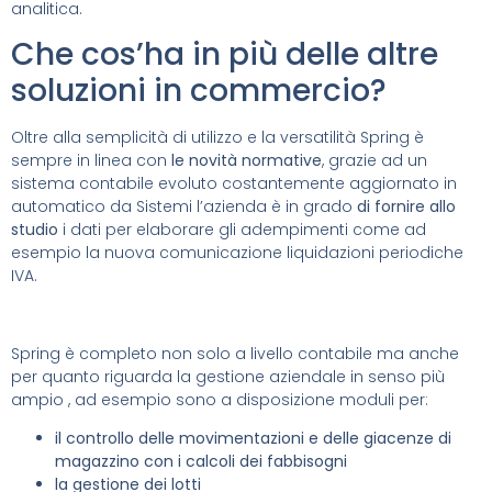
analitica.
Che cos’ha in più delle altre
soluzioni in commercio?
Oltre alla semplicità di utilizzo e la versatilità Spring è
sempre in linea con
le novità normative
, grazie ad un
sistema contabile evoluto costantemente aggiornato in
automatico da Sistemi l’azienda è in grado
di fornire allo
studio
i dati per elaborare gli adempimenti come ad
esempio la nuova comunicazione liquidazioni periodiche
IVA.
Spring è completo non solo a livello contabile ma anche
per quanto riguarda la gestione aziendale in senso più
ampio , ad esempio sono a disposizione moduli per:
il controllo delle movimentazioni e delle giacenze di
magazzino con i calcoli dei fabbisogni
la gestione dei lotti