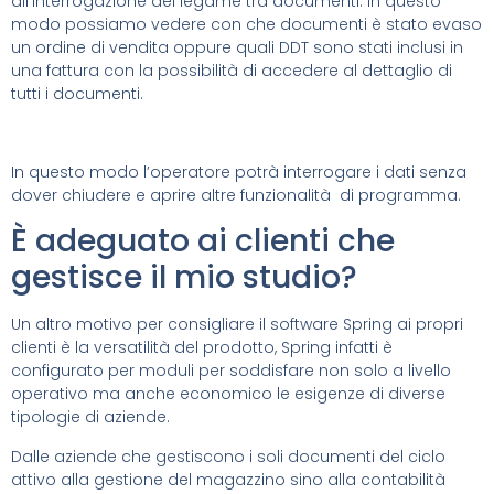
all’interrogazione del legame tra documenti. In questo
modo possiamo vedere con che documenti è stato evaso
un ordine di vendita oppure quali DDT sono stati inclusi in
una fattura con la possibilità di accedere al dettaglio di
tutti i documenti.
In questo modo l’operatore potrà interrogare i dati senza
dover chiudere e aprire altre funzionalità di programma.
È adeguato ai clienti che
gestisce il mio studio?
Un altro motivo per consigliare il software Spring ai propri
clienti è la versatilità del prodotto, Spring infatti è
configurato per moduli per soddisfare non solo a livello
operativo ma anche economico le esigenze di diverse
tipologie di aziende.
Dalle aziende che gestiscono i soli documenti del ciclo
attivo alla gestione del magazzino sino alla contabilità