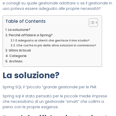
e consigli su quale gestionale adottare o se il gestionale in
uso poteva essere adeguato alle proprie necessità?
Table of Contents
La soluzione?
Perché affidarsi a Spring?
È adeguato ai clienti che gestisce il mio studio?
Che cos’ha in più delle altre soluzioni in commercio?
Ultimi Articoli
Categorie
Archivio
La soluzione?
Spring SQL il “piccolo ”grande gestionale per le PMI.
Spring sql è stato pensato per le piccole medie imprese
che necessitano di un gestionale “smart” che collimi a
pieno con le proprie esigenze.