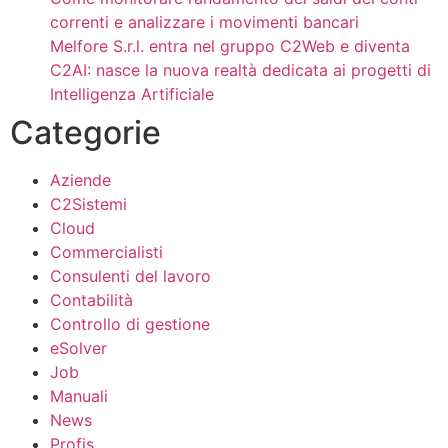
correnti e analizzare i movimenti bancari
Melfore S.r.l. entra nel gruppo C2Web e diventa
C2AI: nasce la nuova realtà dedicata ai progetti di
Intelligenza Artificiale
Categorie
Aziende
C2Sistemi
Cloud
Commercialisti
Consulenti del lavoro
Contabilità
Controllo di gestione
eSolver
Job
Manuali
News
Profis