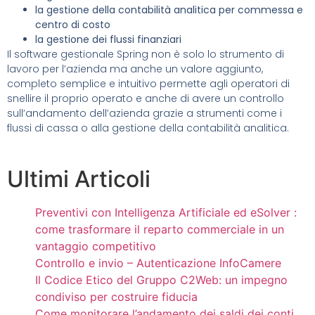
la gestione della contabilità analitica per commessa e
centro di costo
la gestione dei flussi finanziari
Il software gestionale Spring non è solo lo strumento di
lavoro per l’azienda ma anche un valore aggiunto,
completo semplice e intuitivo permette agli operatori di
snellire il proprio operato e anche di avere un controllo
sull’andamento dell’azienda grazie a strumenti come i
flussi di cassa o alla gestione della contabilità analitica.
Ultimi Articoli
Preventivi con Intelligenza Artificiale ed eSolver :
come trasformare il reparto commerciale in un
vantaggio competitivo
Controllo e invio – Autenticazione InfoCamere
Il Codice Etico del Gruppo C2Web: un impegno
condiviso per costruire fiducia
Come monitorare l’andamento dei saldi dei conti