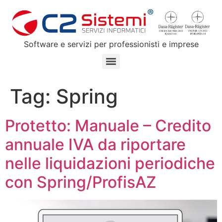
Software e servizi per professionisti e imprese
Tag:
Spring
Protetto: Manuale – Credito
annuale IVA da riportare
nelle liquidazioni periodiche
con Spring/ProfisAZ