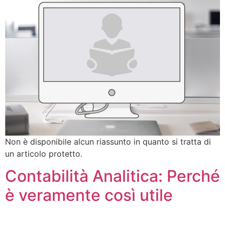
Non è disponibile alcun riassunto in quanto si tratta di
un articolo protetto.
Contabilità Analitica: Perché
è veramente così utile