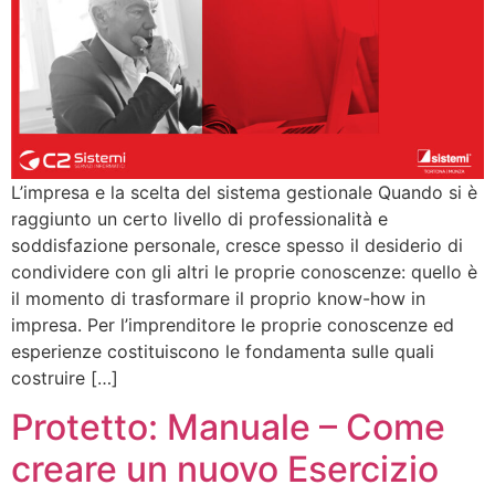
L’impresa e la scelta del sistema gestionale Quando si è
raggiunto un certo livello di professionalità e
soddisfazione personale, cresce spesso il desiderio di
condividere con gli altri le proprie conoscenze: quello è
il momento di trasformare il proprio know-how in
impresa. Per l’imprenditore le proprie conoscenze ed
esperienze costituiscono le fondamenta sulle quali
costruire […]
Protetto: Manuale – Come
creare un nuovo Esercizio