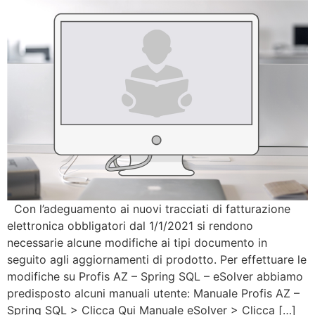
Con l’adeguamento ai nuovi tracciati di fatturazione
elettronica obbligatori dal 1/1/2021 si rendono
necessarie alcune modifiche ai tipi documento in
seguito agli aggiornamenti di prodotto. Per effettuare le
modifiche su Profis AZ – Spring SQL – eSolver abbiamo
predisposto alcuni manuali utente: Manuale Profis AZ –
Spring SQL > Clicca Qui Manuale eSolver > Clicca […]