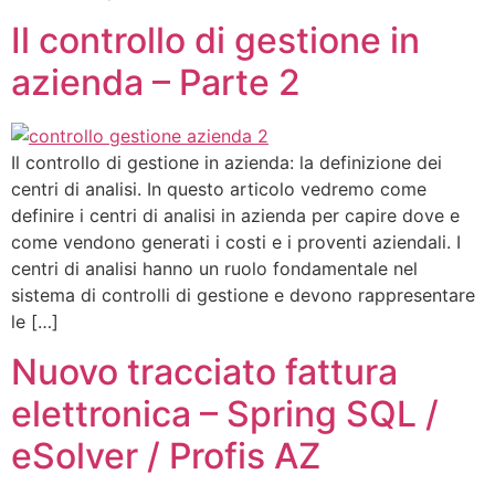
Il controllo di gestione in
azienda – Parte 2
Il controllo di gestione in azienda: la definizione dei
centri di analisi. In questo articolo vedremo come
definire i centri di analisi in azienda per capire dove e
come vendono generati i costi e i proventi aziendali. I
centri di analisi hanno un ruolo fondamentale nel
sistema di controlli di gestione e devono rappresentare
le […]
Nuovo tracciato fattura
elettronica – Spring SQL /
eSolver / Profis AZ