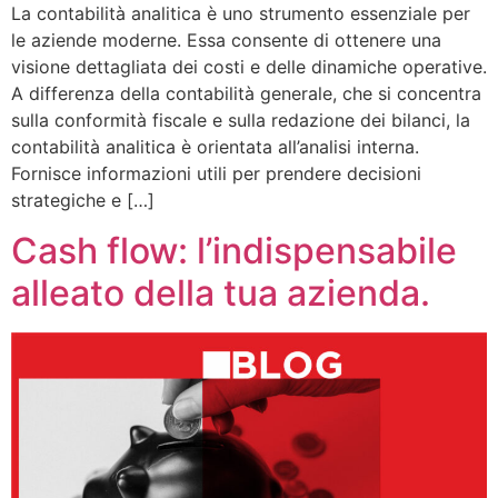
La contabilità analitica è uno strumento essenziale per
le aziende moderne. Essa consente di ottenere una
visione dettagliata dei costi e delle dinamiche operative.
A differenza della contabilità generale, che si concentra
sulla conformità fiscale e sulla redazione dei bilanci, la
contabilità analitica è orientata all’analisi interna.
Fornisce informazioni utili per prendere decisioni
strategiche e […]
Cash flow: l’indispensabile
alleato della tua azienda.