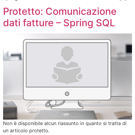
Protetto: Comunicazione
dati fatture – Spring SQL
Non è disponibile alcun riassunto in quanto si tratta di
un articolo protetto.