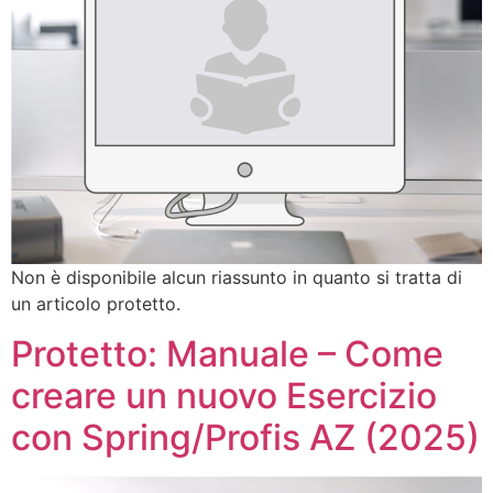
Non è disponibile alcun riassunto in quanto si tratta di
un articolo protetto.
Protetto: Manuale – Come
creare un nuovo Esercizio
con Spring/Profis AZ (2025)