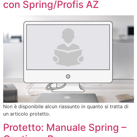
con Spring/Profis AZ
Non è disponibile alcun riassunto in quanto si tratta di
un articolo protetto.
Protetto: Manuale Spring –