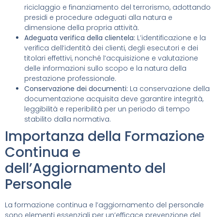
riciclaggio e finanziamento del terrorismo, adottando
presidi e procedure adeguati alla natura e
dimensione della propria attività.
Adeguata verifica della clientela:
L’identificazione e la
verifica dell’identità dei clienti, degli esecutori e dei
titolari effettivi, nonché l’acquisizione e valutazione
delle informazioni sullo scopo e la natura della
prestazione professionale.
Conservazione dei documenti:
La conservazione della
documentazione acquisita deve garantire integrità,
leggibilità e reperibilità per un periodo di tempo
stabilito dalla normativa.
Importanza della Formazione
Continua e
dell’Aggiornamento del
Personale
La formazione continua e l’aggiornamento del personale
sono elementi essenziali per un’efficace prevenzione del