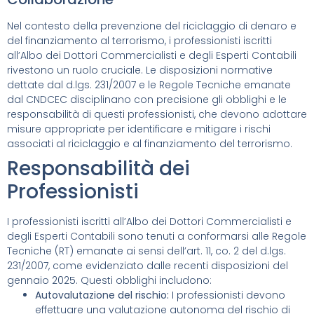
Nel contesto della prevenzione del riciclaggio di denaro e
del finanziamento al terrorismo, i professionisti iscritti
all’Albo dei Dottori Commercialisti e degli Esperti Contabili
rivestono un ruolo cruciale. Le disposizioni normative
dettate dal d.lgs. 231/2007 e le Regole Tecniche emanate
dal CNDCEC disciplinano con precisione gli obblighi e le
responsabilità di questi professionisti, che devono adottare
misure appropriate per identificare e mitigare i rischi
associati al riciclaggio e al finanziamento del terrorismo.
Responsabilità dei
Professionisti
I professionisti iscritti all’Albo dei Dottori Commercialisti e
degli Esperti Contabili sono tenuti a conformarsi alle Regole
Tecniche (RT) emanate ai sensi dell’art. 11, co. 2 del d.lgs.
231/2007, come evidenziato dalle recenti disposizioni del
gennaio 2025. Questi obblighi includono:
Autovalutazione del rischio:
I professionisti devono
effettuare una valutazione autonoma del rischio di