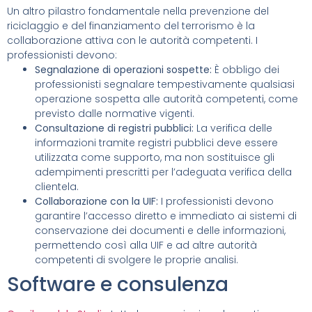
Un altro pilastro fondamentale nella prevenzione del
riciclaggio e del finanziamento del terrorismo è la
collaborazione attiva con le autorità competenti. I
professionisti devono:
Segnalazione di operazioni sospette:
È obbligo dei
professionisti segnalare tempestivamente qualsiasi
operazione sospetta alle autorità competenti, come
previsto dalle normative vigenti.
Consultazione di registri pubblici:
La verifica delle
informazioni tramite registri pubblici deve essere
utilizzata come supporto, ma non sostituisce gli
adempimenti prescritti per l’adeguata verifica della
clientela.
Collaborazione con la UIF:
I professionisti devono
garantire l’accesso diretto e immediato ai sistemi di
conservazione dei documenti e delle informazioni,
permettendo così alla UIF e ad altre autorità
competenti di svolgere le proprie analisi.
Software e consulenza