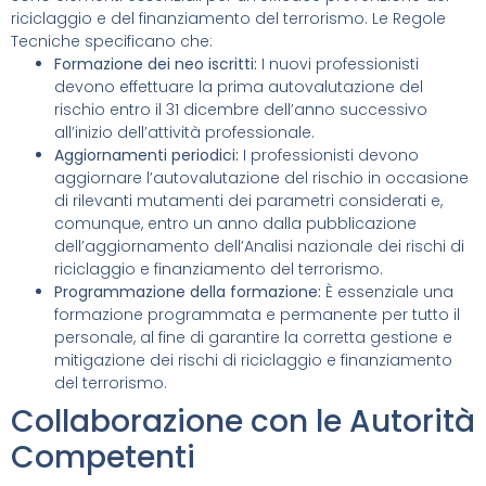
riciclaggio e del finanziamento del terrorismo. Le Regole
Tecniche specificano che:
Formazione dei neo iscritti:
I nuovi professionisti
devono effettuare la prima autovalutazione del
rischio entro il 31 dicembre dell’anno successivo
all’inizio dell’attività professionale.
Aggiornamenti periodici:
I professionisti devono
aggiornare l’autovalutazione del rischio in occasione
di rilevanti mutamenti dei parametri considerati e,
comunque, entro un anno dalla pubblicazione
dell’aggiornamento dell’Analisi nazionale dei rischi di
riciclaggio e finanziamento del terrorismo.
Programmazione della formazione:
È essenziale una
formazione programmata e permanente per tutto il
personale, al fine di garantire la corretta gestione e
mitigazione dei rischi di riciclaggio e finanziamento
del terrorismo.
Collaborazione con le Autorità
Competenti