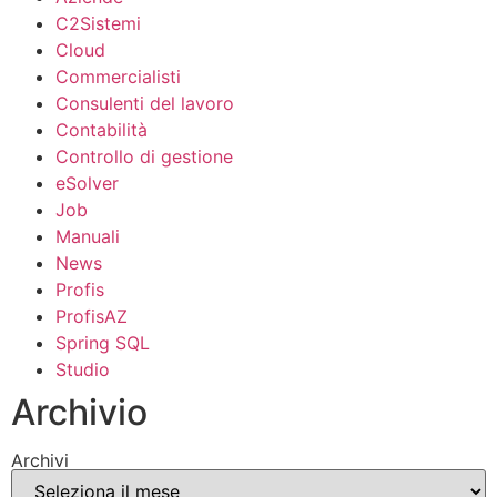
C2Sistemi
Cloud
Commercialisti
Consulenti del lavoro
Contabilità
Controllo di gestione
eSolver
Job
Manuali
News
Profis
ProfisAZ
Spring SQL
Studio
Archivio
Archivi