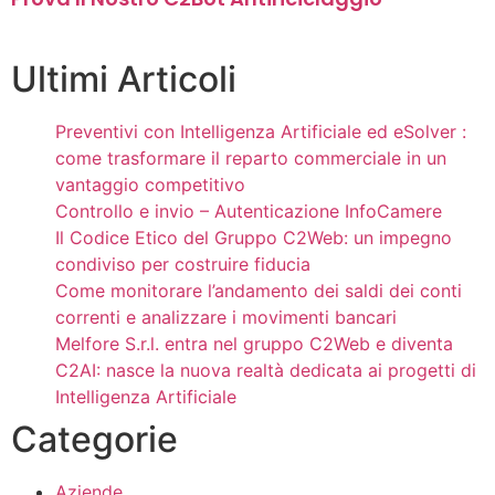
Ultimi Articoli
Preventivi con Intelligenza Artificiale ed eSolver :
come trasformare il reparto commerciale in un
vantaggio competitivo
Controllo e invio – Autenticazione InfoCamere
Il Codice Etico del Gruppo C2Web: un impegno
condiviso per costruire fiducia
Come monitorare l’andamento dei saldi dei conti
correnti e analizzare i movimenti bancari
Melfore S.r.l. entra nel gruppo C2Web e diventa
C2AI: nasce la nuova realtà dedicata ai progetti di
Intelligenza Artificiale
Categorie
Aziende