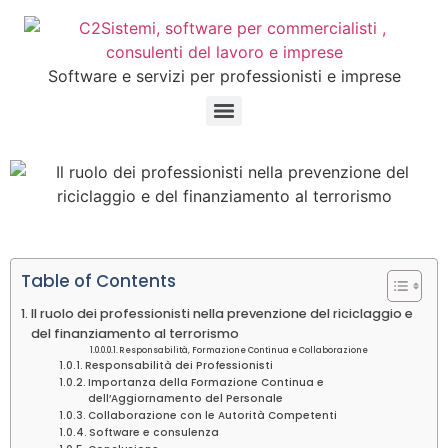
Software e servizi per professionisti e imprese
Table of Contents
Il ruolo dei professionisti nella prevenzione del riciclaggio e
del finanziamento al terrorismo
Responsabilità, Formazione Continua e Collaborazione
Responsabilità dei Professionisti
Importanza della Formazione Continua e
dell’Aggiornamento del Personale
Collaborazione con le Autorità Competenti
Software e consulenza