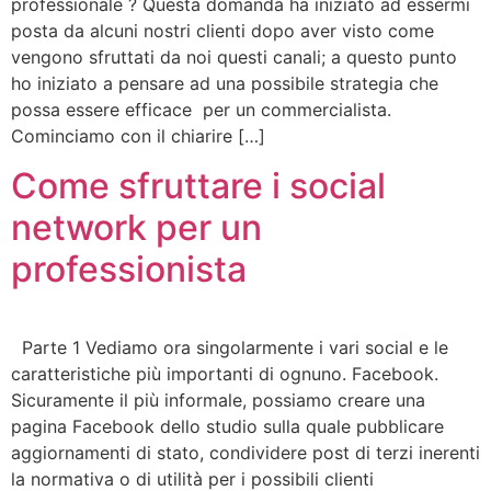
professionale ? Questa domanda ha iniziato ad essermi
posta da alcuni nostri clienti dopo aver visto come
vengono sfruttati da noi questi canali; a questo punto
ho iniziato a pensare ad una possibile strategia che
possa essere efficace per un commercialista.
Cominciamo con il chiarire […]
Come sfruttare i social
network per un
professionista
Parte 1 Vediamo ora singolarmente i vari social e le
caratteristiche più importanti di ognuno. Facebook.
Sicuramente il più informale, possiamo creare una
pagina Facebook dello studio sulla quale pubblicare
aggiornamenti di stato, condividere post di terzi inerenti
la normativa o di utilità per i possibili clienti