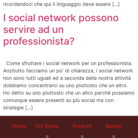
ricordandoci che qui il linguaggio deve essere […]
I social network possono
servire ad un
professionista?
Come sfruttare i social network per un professionista.
Anzitutto facciamo un po’ di chiarezza, i social network
non sono tutti uguali ed a seconda della nostra attività
dobbiamo concentrarci su uno piuttosto che un altro.
Ho detto su uno piuttosto che un altro perché possiamo
comunque essere presenti su più social ma con
strategie […]
Home
Chi Siamo
Prodotti
Servizi