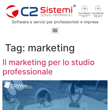
Software e servizi per professionisti e imprese
Tag:
marketing
Il marketing per lo studio
professionale