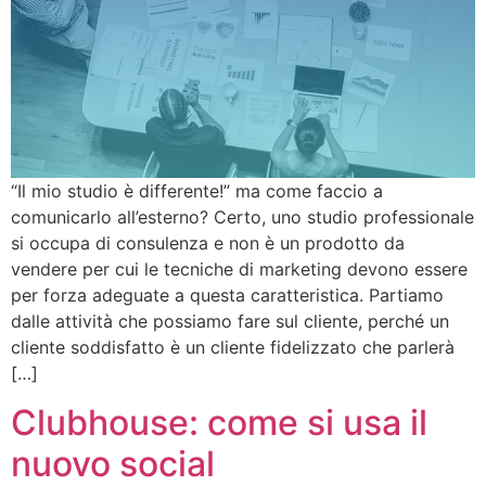
“Il mio studio è differente!” ma come faccio a
comunicarlo all’esterno? Certo, uno studio professionale
si occupa di consulenza e non è un prodotto da
vendere per cui le tecniche di marketing devono essere
per forza adeguate a questa caratteristica. Partiamo
dalle attività che possiamo fare sul cliente, perché un
cliente soddisfatto è un cliente fidelizzato che parlerà
[…]
Clubhouse: come si usa il
nuovo social