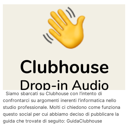
Siamo sbarcati su Clubhouse con l’intento di
confrontarci su argomenti inerenti l’informatica nello
studio professionale. Molti ci chiedono come funziona
questo social per cui abbiamo deciso di pubblicare la
guida che trovate di seguito: GuidaClubhouse